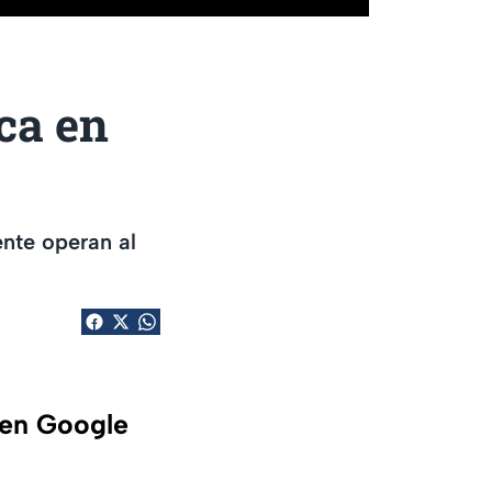
ca en
nte operan al
 en Google