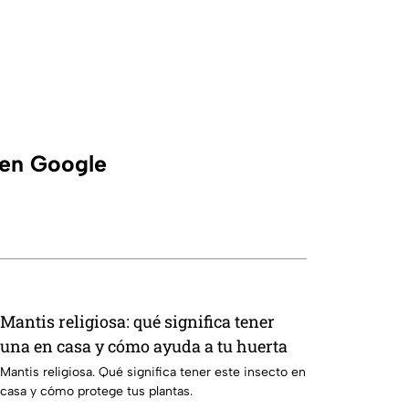
 en Google
Mantis religiosa: qué significa tener
una en casa y cómo ayuda a tu huerta
Mantis religiosa. Qué significa tener este insecto en
casa y cómo protege tus plantas.