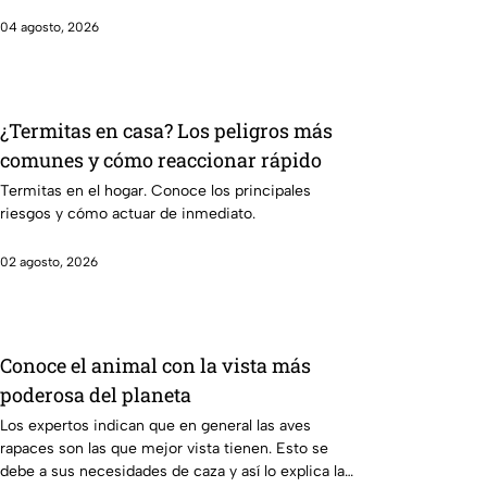
04 agosto, 2026
¿Termitas en casa? Los peligros más
comunes y cómo reaccionar rápido
Termitas en el hogar. Conoce los principales
riesgos y cómo actuar de inmediato.
02 agosto, 2026
Conoce el animal con la vista más
poderosa del planeta
Los expertos indican que en general las aves
rapaces son las que mejor vista tienen. Esto se
debe a sus necesidades de caza y así lo explica la