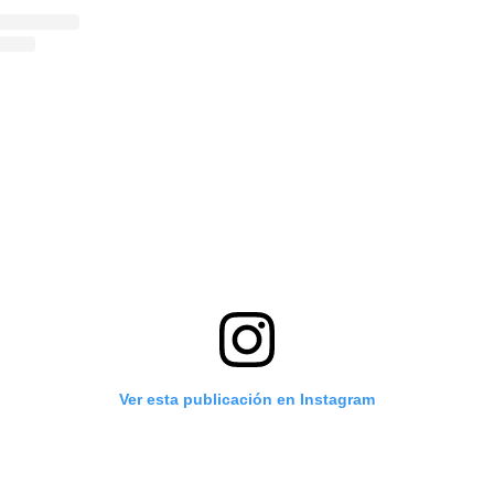
Ver esta publicación en Instagram