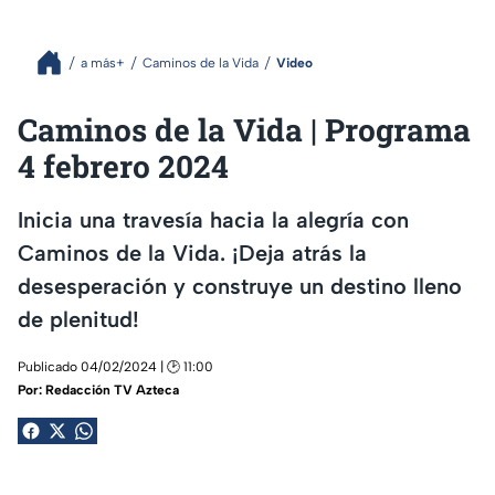
a más+
Caminos de la Vida
Video
Caminos de la Vida | Programa
4 febrero 2024
Inicia una travesía hacia la alegría con
Caminos de la Vida. ¡Deja atrás la
desesperación y construye un destino lleno
de plenitud!
Publicado 04/02/2024 | 🕑 11:00
Por:
Redacción TV Azteca