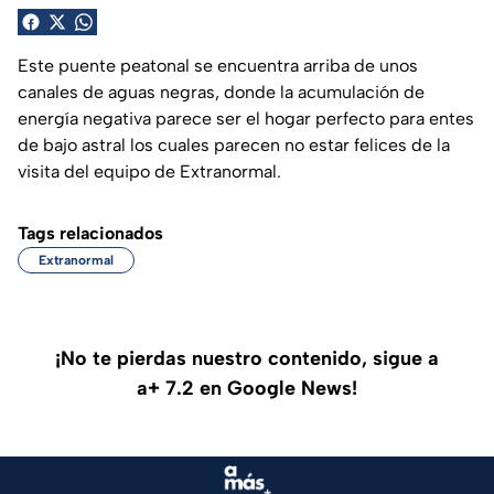
Este puente peatonal se encuentra arriba de unos
canales de aguas negras, donde la acumulación de
energía negativa parece ser el hogar perfecto para entes
de bajo astral los cuales parecen no estar felices de la
visita del equipo de Extranormal.
Tags relacionados
Extranormal
¡No te pierdas nuestro contenido, sigue a
a+ 7.2 en Google News!