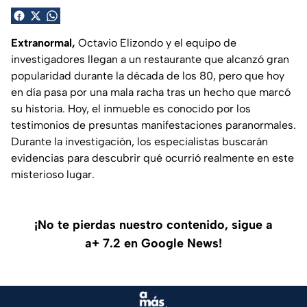
Extranormal,
Octavio Elizondo y el equipo de
investigadores llegan a un restaurante que alcanzó gran
popularidad durante la década de los 80, pero que hoy
en día pasa por una mala racha tras un hecho que marcó
su historia. Hoy, el inmueble es conocido por los
testimonios de presuntas manifestaciones paranormales.
Durante la investigación, los especialistas buscarán
evidencias para descubrir qué ocurrió realmente en este
misterioso lugar.
¡No te pierdas nuestro contenido, sigue a
a+ 7.2 en Google News!