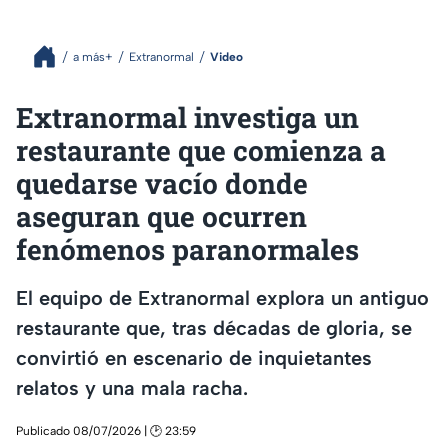
a más+
Extranormal
Video
Extranormal investiga un
restaurante que comienza a
quedarse vacío donde
aseguran que ocurren
fenómenos paranormales
El equipo de Extranormal explora un antiguo
restaurante que, tras décadas de gloria, se
convirtió en escenario de inquietantes
relatos y una mala racha.
Publicado 08/07/2026 | 🕑 23:59