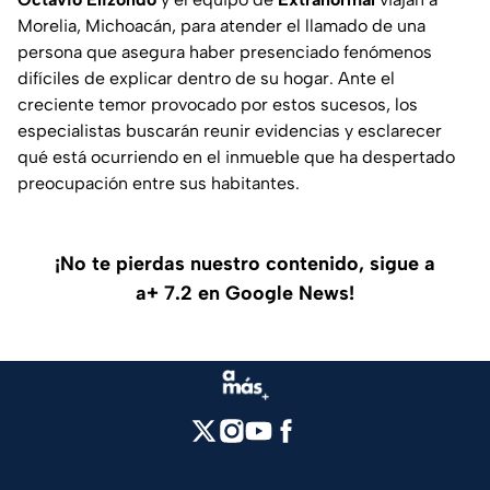
Morelia, Michoacán, para atender el llamado de una
persona que asegura haber presenciado fenómenos
difíciles de explicar dentro de su hogar. Ante el
creciente temor provocado por estos sucesos, los
especialistas buscarán reunir evidencias y esclarecer
qué está ocurriendo en el inmueble que ha despertado
preocupación entre sus habitantes.
¡No te pierdas nuestro contenido, sigue a
a+ 7.2 en Google News!