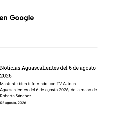
 en Google
Noticias Aguascalientes del 6 de agosto
2026
Mantente bien informado con TV Azteca
Aguascalientes del 6 de agosto 2026, de la mano de
Roberta Sánchez.
06 agosto, 2026