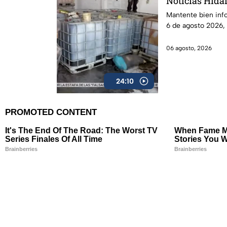
Noticias Hidal
Mantente bien inf
6 de agosto 2026,
06 agosto, 2026
24:10