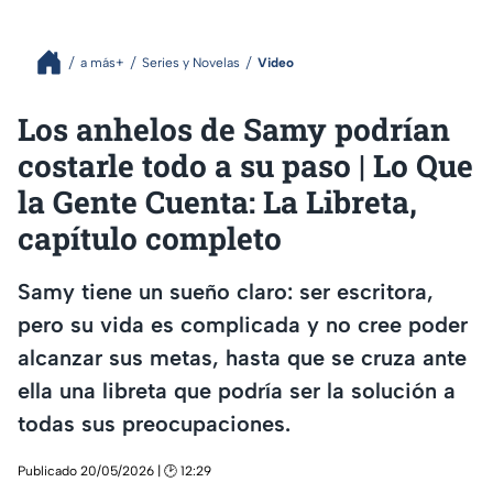
a más+
Series y Novelas
Video
Los anhelos de Samy podrían
costarle todo a su paso | Lo Que
la Gente Cuenta: La Libreta,
capítulo completo
Samy tiene un sueño claro: ser escritora,
pero su vida es complicada y no cree poder
alcanzar sus metas, hasta que se cruza ante
ella una libreta que podría ser la solución a
todas sus preocupaciones.
Publicado 20/05/2026 | 🕑 12:29