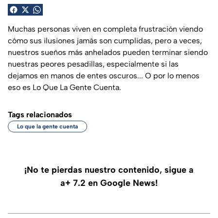
Muchas personas viven en completa frustración viendo
cómo sus ilusiones jamás son cumplidas, pero a veces,
nuestros sueños más anhelados pueden terminar siendo
nuestras peores pesadillas, especialmente si las
dejamos en manos de entes oscuros... O por lo menos
eso es Lo Que La Gente Cuenta.
Tags relacionados
Lo que la gente cuenta
¡No te pierdas nuestro contenido, sigue a
a+ 7.2 en Google News!