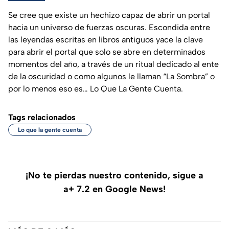
Se cree que existe un hechizo capaz de abrir un portal
hacia un universo de fuerzas oscuras. Escondida entre
las leyendas escritas en libros antiguos yace la clave
para abrir el portal que solo se abre en determinados
momentos del año, a través de un ritual dedicado al ente
de la oscuridad o como algunos le llaman “La Sombra” o
por lo menos eso es… Lo Que La Gente Cuenta.
Tags relacionados
Lo que la gente cuenta
¡No te pierdas nuestro contenido, sigue a
a+ 7.2 en Google News!