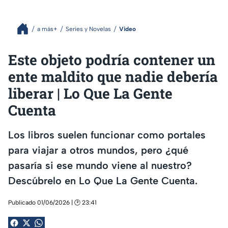
a más+
Series y Novelas
Video
Este objeto podría contener un
ente maldito que nadie debería
liberar | Lo Que La Gente
Cuenta
Los libros suelen funcionar como portales
para viajar a otros mundos, pero ¿qué
pasaría si ese mundo viene al nuestro?
Descúbrelo en Lo Que La Gente Cuenta.
Publicado 01/06/2026 | 🕑 23:41