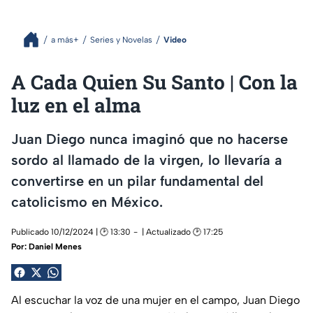
a más+
Series y Novelas
Video
A Cada Quien Su Santo | Con la
luz en el alma
Juan Diego nunca imaginó que no hacerse
sordo al llamado de la virgen, lo llevaría a
convertirse en un pilar fundamental del
catolicismo en México.
Publicado 10/12/2024 | 🕑 13:30
| Actualizado 🕑 17:25
Por:
Daniel Menes
Al escuchar la voz de una mujer en el campo, Juan Diego