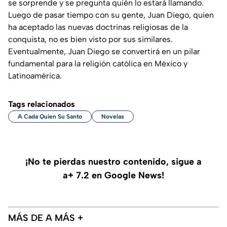
se sorprende y se pregunta quién lo estará llamando.
Luego de pasar tiempo con su gente, Juan Diego, quien
ha aceptado las nuevas doctrinas religiosas de la
conquista, no es bien visto por sus similares.
Eventualmente, Juan Diego se convertirá en un pilar
fundamental para la religión católica en México y
Latinoamérica.
Tags relacionados
A Cada Quien Su Santo
Novelas
¡No te pierdas nuestro contenido, sigue a
a+ 7.2 en Google News!
MÁS DE A MÁS +