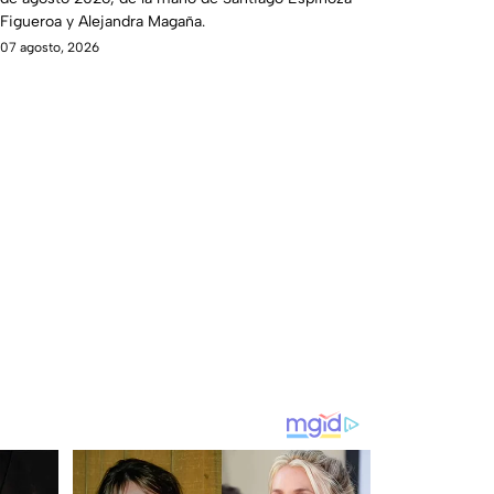
Figueroa y Alejandra Magaña.
07 agosto, 2026