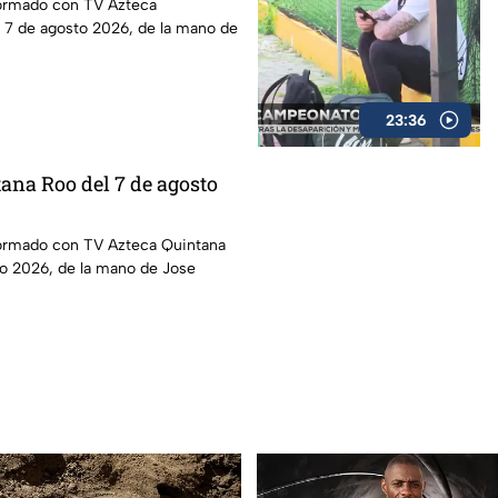
ormado con TV Azteca
l 7 de agosto 2026, de la mano de
23:36
ana Roo del 7 de agosto
ormado con TV Azteca Quintana
to 2026, de la mano de Jose