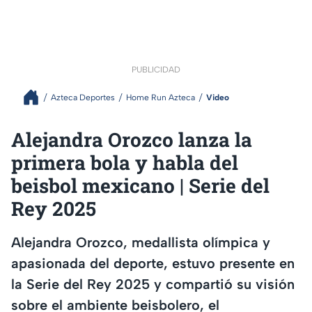
PUBLICIDAD
Azteca Deportes
Home Run Azteca
Video
Alejandra Orozco lanza la
primera bola y habla del
beisbol mexicano | Serie del
Rey 2025
Alejandra Orozco, medallista olímpica y
apasionada del deporte, estuvo presente en
la Serie del Rey 2025 y compartió su visión
sobre el ambiente beisbolero, el