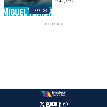
15 abril, 2026
2:37
PUBLICIDAD