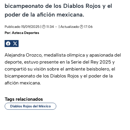
bicampeonato de los Diablos Rojos y el
poder de la afición mexicana.
Publicado 15/09/2025 | 🕑 11:34
| Actualizado 🕑 17:06
Por:
Azteca Deportes
Alejandra Orozco, medallista olímpica y apasionada del
deporte, estuvo presente en la Serie del Rey 2025 y
compartió su visión sobre el ambiente beisbolero, el
bicampeonato de los Diablos Rojos y el poder de la
afición mexicana.
Tags relacionados
Diablos Rojos del México