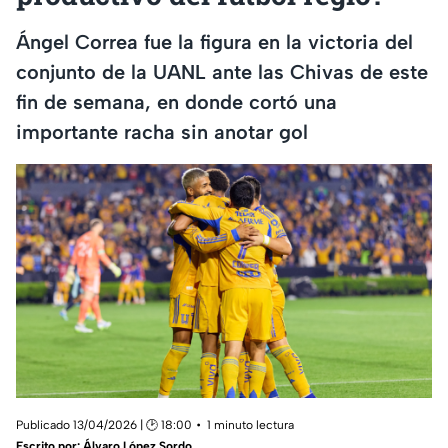
Ángel Correa fue la figura en la victoria del
conjunto de la UANL ante las Chivas de este
fin de semana, en donde cortó una
importante racha sin anotar gol
Publicado 13/04/2026 | 🕑 18:00
1 minuto lectura
Escrito por:
Álvaro López Sordo