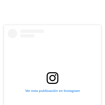
Ver esta publicación en Instagram