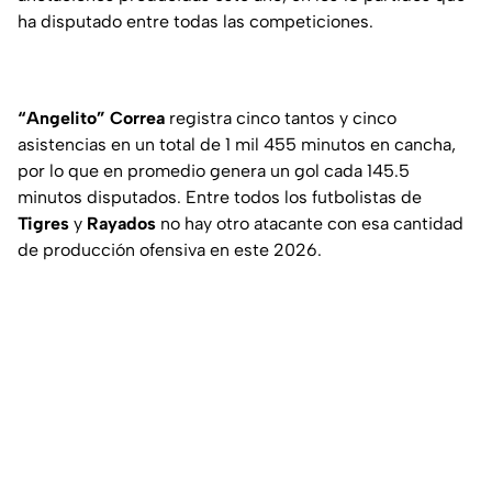
ha disputado entre todas las competiciones.
“Angelito” Correa
registra cinco tantos y cinco
asistencias en un total de 1 mil 455 minutos en cancha,
por lo que en promedio genera un gol cada 145.5
minutos disputados. Entre todos los futbolistas de
Tigres
y
Rayados
no hay otro atacante con esa cantidad
de producción ofensiva en este 2026.