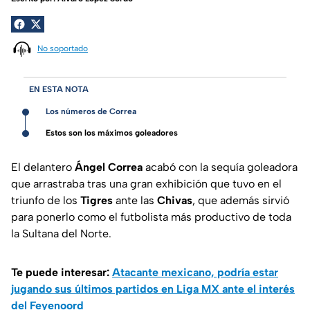
No soportado
EN ESTA NOTA
Los números de Correa
Estos son los máximos goleadores
El delantero
Ángel Correa
acabó con la sequía goleadora
que arrastraba tras una gran exhibición que tuvo en el
triunfo de los
Tigres
ante las
Chivas
, que además sirvió
para ponerlo como el futbolista más productivo de toda
la Sultana del Norte.
Te puede interesar:
Atacante mexicano, podría estar
jugando sus últimos partidos en Liga MX ante el interés
del Feyenoord