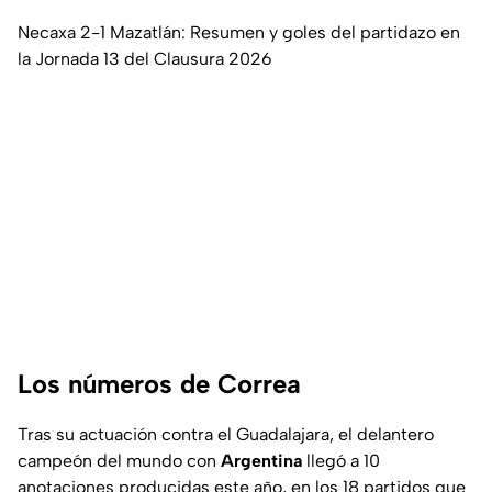
Necaxa 2-1 Mazatlán: Resumen y goles del partidazo en
la Jornada 13 del Clausura 2026
Los números de Correa
Tras su actuación contra el Guadalajara, el delantero
campeón del mundo con
Argentina
llegó a 10
anotaciones producidas este año, en los 18 partidos que