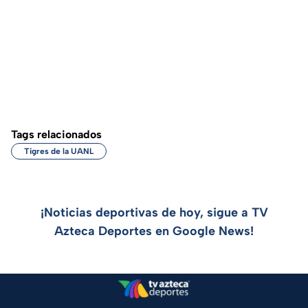
Tags relacionados
Tigres de la UANL
¡Noticias deportivas de hoy, sigue a TV
Azteca Deportes en Google News!