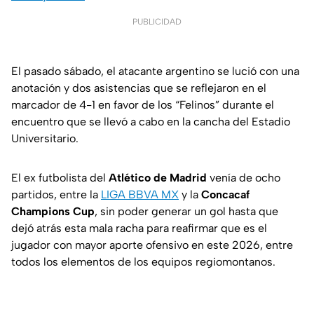
PUBLICIDAD
El pasado sábado, el atacante argentino se lució con una
anotación y dos asistencias que se reflejaron en el
marcador de 4-1 en favor de los “Felinos” durante el
encuentro que se llevó a cabo en la cancha del Estadio
Universitario.
El ex futbolista del
Atlético de Madrid
venía de ocho
partidos, entre la
LIGA BBVA MX
y la
Concacaf
Champions Cup
, sin poder generar un gol hasta que
dejó atrás esta mala racha para reafirmar que es el
jugador con mayor aporte ofensivo en este 2026, entre
todos los elementos de los equipos regiomontanos.