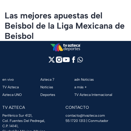
Las mejores apuestas del
Beisbol de la Liga Mexicana de
Beisbol
en vivo
Azteca 7
adn Noticias
TV Azteca
Noticias
a más +
Azteca UNO
Deportes
TV Azteca Internacional
TV AZTECA
CONTACTO
Periférico Sur 4121,
contacto@tvazteca.com
Col. Fuentes Del Pedregal,
55 1720 1313
| Conmutador
C.P. 14141,