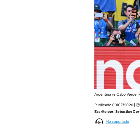
Argentina vs Cabo Verde
Publicado 03/07/2026 | 🕑
Escrito por:
Sebastian Cor
No soportado