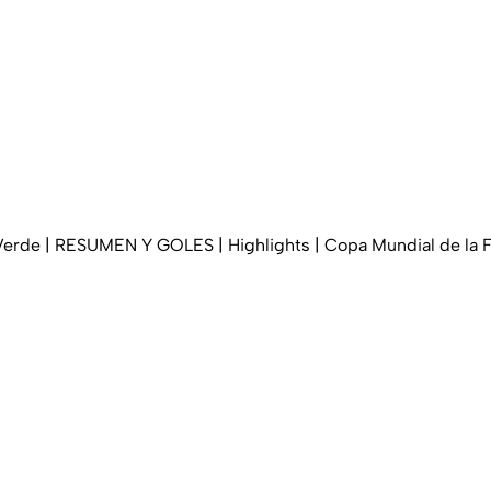
Verde | RESUMEN Y GOLES | Highlights | Copa Mundial de la 