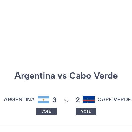
Argentina vs Cabo Verde
3
2
ARGENTINA
CAPE VERDE
VS
VOTE
VOTE