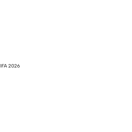
FIFA 2026