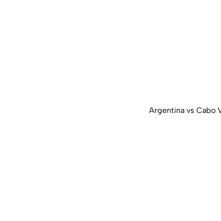
Argentina vs Cabo 