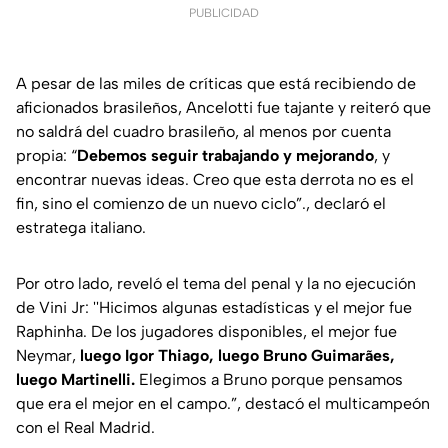
PUBLICIDAD
A pesar de las miles de críticas que está recibiendo de
aficionados brasileños, Ancelotti fue tajante y reiteró que
no saldrá del cuadro brasileño, al menos por cuenta
propia: “
Debemos seguir trabajando y mejorando
, y
encontrar nuevas ideas. Creo que esta derrota no es el
fin, sino el comienzo de un nuevo ciclo”., declaró el
estratega italiano.
Por otro lado, reveló el tema del penal y la no ejecución
de Vini Jr: ''Hicimos algunas estadísticas y el mejor fue
Raphinha. De los jugadores disponibles, el mejor fue
Neymar,
luego Igor Thiago, luego Bruno Guimarães,
luego Martinelli.
Elegimos a Bruno porque pensamos
que era el mejor en el campo.”, destacó el multicampeón
con el Real Madrid.