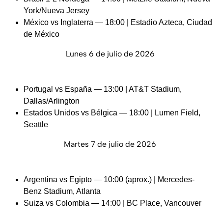
York/Nueva Jersey
México vs Inglaterra — 18:00 | Estadio Azteca, Ciudad
de México
Lunes 6 de julio de 2026
Portugal vs España — 13:00 | AT&T Stadium,
Dallas/Arlington
Estados Unidos vs Bélgica — 18:00 | Lumen Field,
Seattle
Martes 7 de julio de 2026
Argentina vs Egipto — 10:00 (aprox.) | Mercedes-
Benz Stadium, Atlanta
Suiza vs Colombia — 14:00 | BC Place, Vancouver