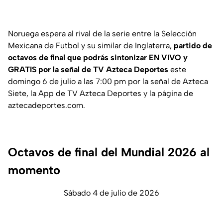
Noruega espera al rival de la serie entre la Selección
Mexicana de Futbol y su similar de Inglaterra,
partido de
octavos de final que podrás sintonizar EN VIVO y
GRATIS por la señal de TV Azteca Deportes
este
domingo 6 de julio a las 7:00 pm por la señal de Azteca
Siete, la App de TV Azteca Deportes y la página de
aztecadeportes.com.
Octavos de final del Mundial 2026 al
momento
Sábado 4 de julio de 2026