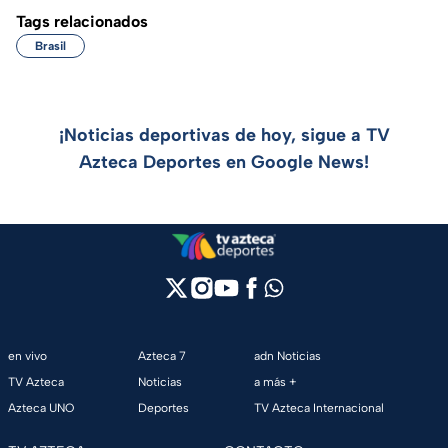
Tags relacionados
Brasil
¡Noticias deportivas de hoy, sigue a TV
Azteca Deportes en Google News!
en vivo
Azteca 7
adn Noticias
TV Azteca
Noticias
a más +
Azteca UNO
Deportes
TV Azteca Internacional