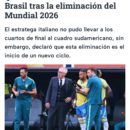
Brasil tras la eliminación del
Mundial 2026
El estratega italiano no pudo llevar a los
cuartos de final al cuadro sudamericano, sin
embargo, declaró que esta eliminación es el
inicio de un nuevo ciclo.