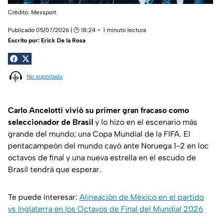
Crédito: Mexsport
Publicado 05/07/2026 | 🕑 18:24
1 minuto lectura
Escrito por:
Erick De la Rosa
No soportado
Carlo Ancelotti vivió su primer gran fracaso como
seleccionador de Brasil
y lo hizo en el escenario más
grande del mundo; una Copa Mundial de la FIFA. El
pentacampeón del mundo cayó ante Noruega 1-2 en loc
octavos de final y una nueva estrella en el escudo de
Brasil tendrá que esperar.
Te puede interesar:
Alineación de México en el partido
vs Inglaterra en los Octavos de Final del Mundial 2026