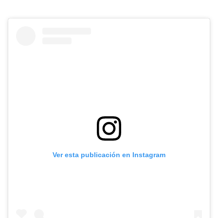
Ver esta publicación en Instagram