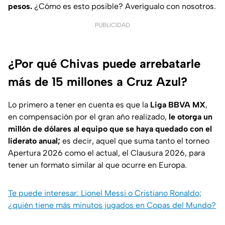
pesos.
¿Cómo es esto posible? Averígualo con nosotros.
PUBLICIDAD
¿Por qué Chivas puede arrebatarle
más de 15 millones a Cruz Azul?
Lo primero a tener en cuenta es que la
Liga BBVA MX
,
en compensación por el gran año realizado,
le otorga un
millón de dólares al equipo que se haya quedado con el
liderato anual;
es decir, aquel que suma tanto el torneo
Apertura 2026 como el actual, el Clausura 2026, para
tener un formato similar al que ocurre en Europa.
Te puede interesar: Lionel Messi o Cristiano Ronaldo;
¿quién tiene más minutos jugados en Copas del Mundo?