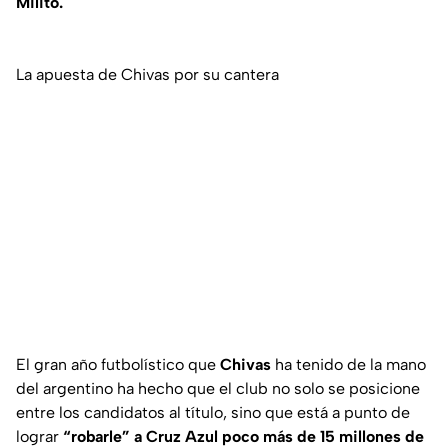
Milito.
La apuesta de Chivas por su cantera
El gran año futbolístico que
Chivas
ha tenido de la mano
del argentino ha hecho que el club no solo se posicione
entre los candidatos al título, sino que está a punto de
lograr
“robarle” a Cruz Azul poco más de 15 millones de