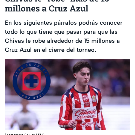
millones a Cruz Azul
En los siguientes párrafos podrás conocer
todo lo que tiene que pasar para que las
Chivas le robe alrededor de 15 millones a
Cruz Azul en el cierre del torneo.
|Instagram: Chivas / PNG