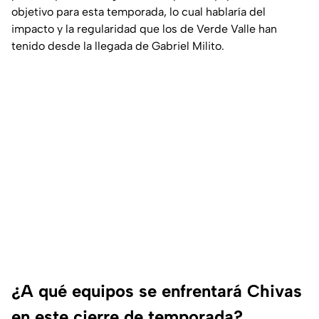
objetivo para esta temporada, lo cual hablaría del
impacto y la regularidad que los de Verde Valle han
tenido desde la llegada de Gabriel Milito.
¿A qué equipos se enfrentará Chivas
en este cierre de temporada?