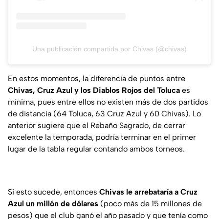
Una publicación compartida por Chivas (@chivas)
En estos momentos, la diferencia de puntos entre
Chivas, Cruz Azul y los Diablos Rojos del Toluca
es
mínima, pues entre ellos no existen más de dos partidos
de distancia (64 Toluca, 63 Cruz Azul y 60 Chivas). Lo
anterior sugiere que el Rebaño Sagrado, de cerrar
excelente la temporada, podría terminar en el primer
lugar de la tabla regular contando ambos torneos.
Si esto sucede, entonces
Chivas le arrebataría a Cruz
Azul un millón de dólares
(poco más de 15 millones de
pesos) que el club ganó el año pasado y que tenía como