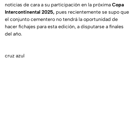
noticias de cara a su participación en la próxima
Copa
Intercontinental 2025,
pues recientemente se supo que
el conjunto cementero no tendrá la oportunidad de
hacer fichajes para esta edición, a disputarse a finales
del año.
cruz azul