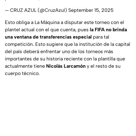
— CRUZ AZUL (@CruzAzul)
September 15, 2025
Esto obliga a La Máquina a disputar este torneo con el
plantel actual con el que cuenta, pues
la FIFA no brinda
una ventana de transferencias especial
para tal
competición. Esto sugiere que la institución de la capital
del país deberá enfrentar uno de los torneos más
importantes de su historia reciente con la plantilla que
actualmente tiene
Nicolás Larcamón
y el resto de su
cuerpo técnico.