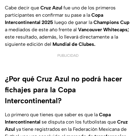
Cabe decir que
Cruz Azul
fue uno de los primeros
participantes en confirmar su pase a la
Copa
Intercontinental 2025
luego de ganar la
Champions Cup
a mediados de este año frente al
Vancouver Whitecaps;
este resultado, además, lo llevará directamente a la
siguiente edición del
Mundial de Clubes.
PUBLICIDAD
¿Por qué Cruz Azul no podrá hacer
fichajes para la Copa
Intercontinental?
Lo primero que tienes que saber es que la
Copa
Intercontinental
se disputa con los futbolistas que
Cruz
Azul
ya tiene registrados en la Federación Mexicana de