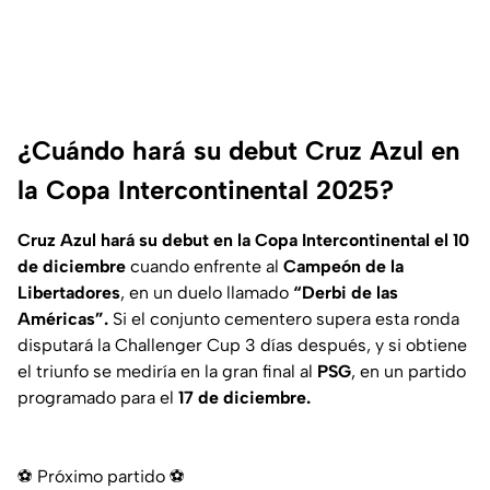
¿Cuándo hará su debut Cruz Azul en
la Copa Intercontinental 2025?
Cruz Azul hará su debut en la Copa Intercontinental el 10
de diciembre
cuando enfrente al
Campeón de la
Libertadores
, en un duelo llamado
“Derbi de las
Américas”.
Si el conjunto cementero supera esta ronda
disputará la Challenger Cup 3 días después, y si obtiene
el triunfo se mediría en la gran final al
PSG
, en un partido
programado para el
17 de diciembre.
⚽️ Próximo partido ⚽️