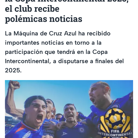
el club recibe
polémicas noticias
La Máquina de Cruz Azul ha recibido
importantes noticias en torno a la
participación que tendrá en la Copa
Intercontinental, a disputarse a finales del
2025.