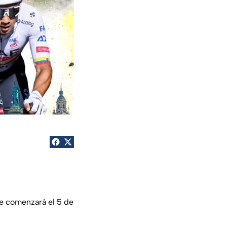
ue comenzará el 5 de