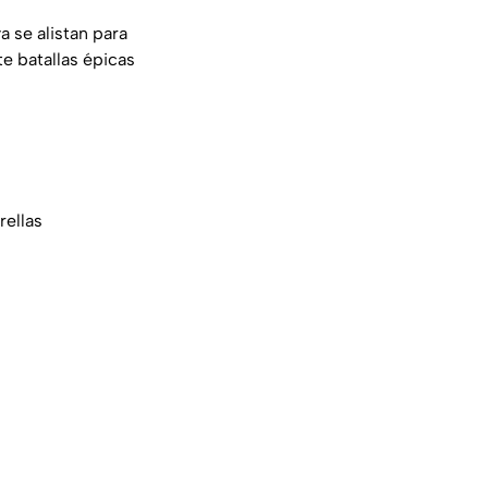
a se alistan para
e batallas épicas
rellas