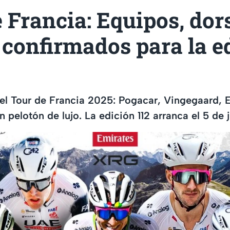
 Francia: Equipos, dor
t confirmados para la e
 el Tour de Francia 2025: Pogacar, Vingegaard, 
n pelotón de lujo. La edición 112 arranca el 5 de j