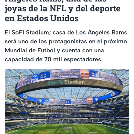
joyas de la NFL y del deporte
en Estados Unidos
El SoFi Stadium; casa de Los Angeles Rams
será uno de los protagonistas en el próximo
Mundial de Futbol y cuenta con una
capacidad de 70 mil espectadores.