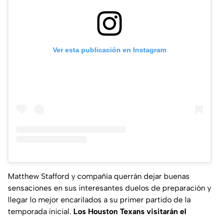
Ver esta publicación en Instagram
Matthew Stafford y compañía querrán dejar buenas
sensaciones en sus interesantes duelos de preparación y
llegar lo mejor encarilados a su primer partido de la
temporada inicial.
Los Houston Texans visitarán el