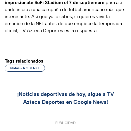
impresionate SoFi Stadium el 7 de septiembre
para así
darle inicio a una campaña de futbol americano más que
interesante. Así que ya lo sabes, si quieres vivir la
emoción de la NFL antes de que empiece la temporada
oficial, TV Azteca Deportes es la respuesta.
Tags relacionados
Notas - Ritual NFL
¡Noticias deportivas de hoy, sigue a TV
Azteca Deportes en Google News!
PUBLICIDAD