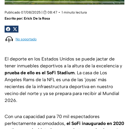
Publicado 07/08/2025 | 🕑 08:47
1 minuto lectura
Escrito por:
Erick De la Rosa
No soportado
El deporte en los Estados Unidos se puede jactar de
tener inmuebles deportivos a la altura de la excelencia y
prueba de ello es el SoFi Stadium
. La casa de Los
Angeles Rams de la NFL es una de las 'joyas' más
recientes de la infraestructura deportiva en nuestro
vecino del norte y ya se prepara para recibir al Mundial
2026.
Con una capacidad para 70 mil espectadores
perfectamente acomodados,
el SoFi inaugurado en 2020