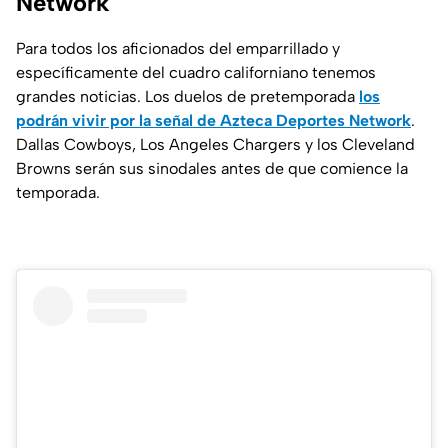
Network
Para todos los aficionados del emparrillado y
específicamente del cuadro californiano tenemos
grandes noticias. Los duelos de pretemporada
los
podrán vivir por la señal de Azteca Deportes Network
.
Dallas Cowboys, Los Angeles Chargers y los Cleveland
Browns serán sus sinodales antes de que comience la
temporada.