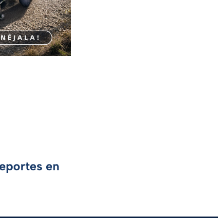
Deportes en