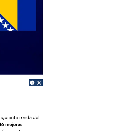
siguiente ronda del
 16 mejores