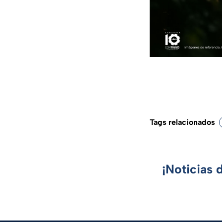
Tags relacionados
¡Noticias 