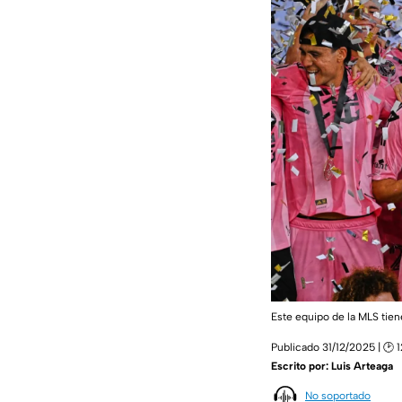
Este equipo de la MLS tien
Publicado 31/12/2025 | 🕑 
Escrito por:
Luis Arteaga
No soportado