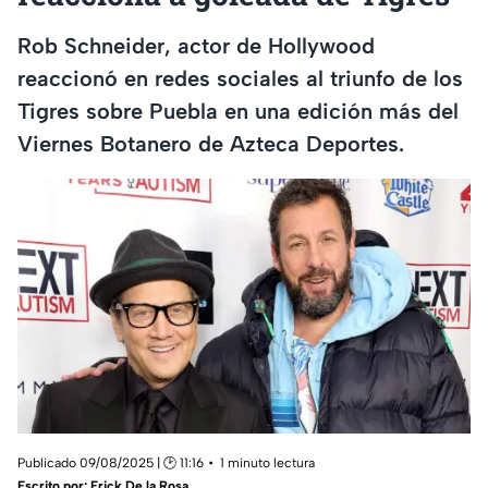
Rob Schneider, actor de Hollywood
reaccionó en redes sociales al triunfo de los
Tigres sobre Puebla en una edición más del
Viernes Botanero de Azteca Deportes.
Publicado 09/08/2025 | 🕑 11:16
1 minuto lectura
Escrito por:
Erick De la Rosa