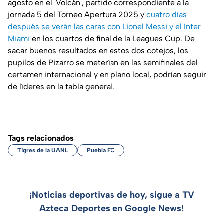
agosto en el 'Volcán', partido correspondiente a la
jornada 5 del Torneo Apertura 2025 y
cuatro días
después se verán las caras con Lionel Messi y el Inter
Miami
en los cuartos de final de la Leagues Cup. De
sacar buenos resultados en estos dos cotejos, los
pupilos de Pizarro se meterían en las semifinales del
certamen internacional y en plano local, podrían seguir
de líderes en la tabla general.
Tags relacionados
Tigres de la UANL
Puebla FC
¡Noticias deportivas de hoy, sigue a TV
Azteca Deportes en Google News!