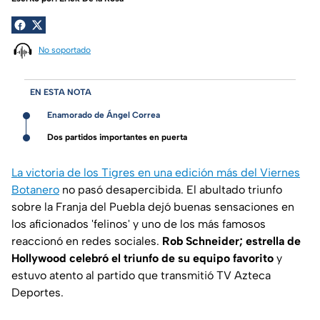
No soportado
EN ESTA NOTA
Enamorado de Ángel Correa
Dos partidos importantes en puerta
La victoria de los Tigres en una edición más del Viernes
Botanero
no pasó desapercibida. El abultado triunfo
sobre la Franja del Puebla dejó buenas sensaciones en
los aficionados 'felinos' y uno de los más famosos
reaccionó en redes sociales.
Rob Schneider; estrella de
Hollywood celebró el triunfo de su equipo favorito
y
estuvo atento al partido que transmitió TV Azteca
Deportes.