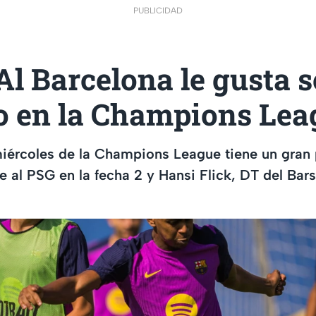
PUBLICIDAD
“Al Barcelona le gusta s
to en la Champions Lea
iércoles de la Champions League tiene un gran 
e al PSG en la fecha 2 y Hansi Flick, DT del Bar