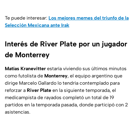
Te puede interesar:
Los mejores memes del triunfo de la
Selección Mexicana ante Irak
Interés de River Plate por un jugador
de Monterrey
Matías Kranevitter
estaría viviendo sus últimos minutos
como futolista de
Monterrey
, el equipo argentino que
dirige Marcelo Gallardo lo tendría contemplado para
reforzar a
River Plate
en la siguiente temporada, el
medicampista de rayados completó un total de 19
partidos en la temporada pasada, donde participó con 2
asistencias.