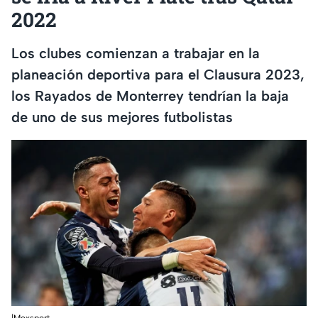
2022
Los clubes comienzan a trabajar en la
planeación deportiva para el Clausura 2023,
los Rayados de Monterrey tendrían la baja
de uno de sus mejores futbolistas
|Mexsport