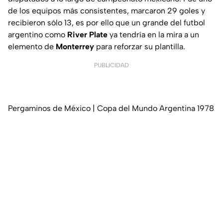
de los equipos más consistentes, marcaron 29 goles y
recibieron sólo 13, es por ello que un grande del futbol
argentino como
River Plate
ya tendría en la mira a un
elemento de
Monterrey
para reforzar su plantilla.
PUBLICIDAD
Pergaminos de México | Copa del Mundo Argentina 1978