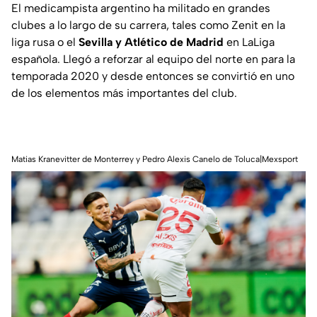
El medicampista argentino ha militado en grandes
clubes a lo largo de su carrera, tales como Zenit en la
liga rusa o el
Sevilla y Atlético de Madrid
en LaLiga
española. Llegó a reforzar al equipo del norte en para la
temporada 2020 y desde entonces se convirtió en uno
de los elementos más importantes del club.
Matias Kranevitter de Monterrey y Pedro Alexis Canelo de Toluca|Mexsport