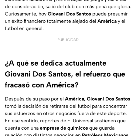
de consideración, salió del club con más pena que gloria.
Curiosamente, hoy
Giovani Dos Santos
puede presumir
un éxito financiero totalmente alejado del
América
y el
futbol en general.
PUBLICIDAD
¿A qué se dedica actualmente
Giovani Dos Santos, el refuerzo que
fracasó con América?
Después de su paso por el
América, Giovani Dos Santos
tomó la decisión de retirarse del futbol para concentrar
sus esfuerzos en otros negocios fuera de este deporte.
En ese sentido, reportes de El Universal sostienen que
cuenta con una
empresa de químicos
que guarda
relación con distintos negocios en
Petróleos Mexicanos.