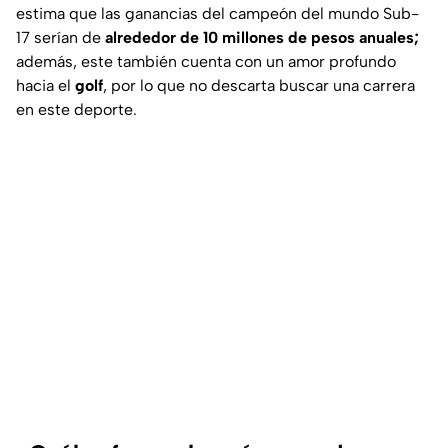
estima que las ganancias del campeón del mundo Sub-
17 serían de
alrededor de 10 millones de pesos anuales;
además, este también cuenta con un amor profundo
hacia el
golf
, por lo que no descarta buscar una carrera
en este deporte.