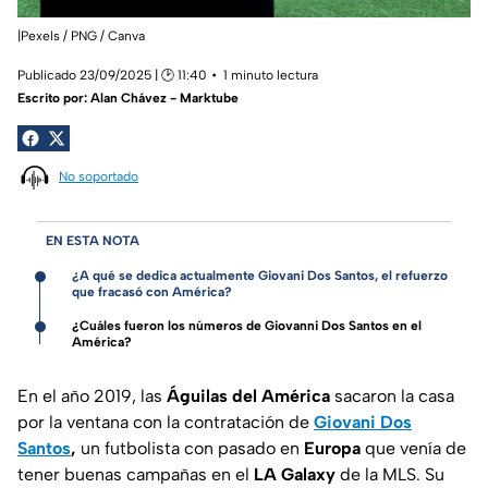
|Pexels / PNG / Canva
Publicado 23/09/2025 | 🕑 11:40
1 minuto lectura
Escrito por:
Alan Chávez - Marktube
No soportado
EN ESTA NOTA
¿A qué se dedica actualmente Giovani Dos Santos, el refuerzo
que fracasó con América?
¿Cuáles fueron los números de Giovanni Dos Santos en el
América?
En el año 2019, las
Águilas del América
sacaron la casa
por la ventana con la contratación de
Giovani Dos
Santos
,
un futbolista con pasado en
Europa
que venía de
tener buenas campañas en el
LA Galaxy
de la MLS. Su