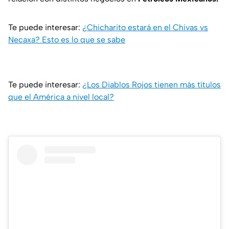
Te puede interesar:
¿Chicharito estará en el Chivas vs
Necaxa? Esto es lo que se sabe
Te puede interesar:
¿Los Diablos Rojos tienen más títulos
que el América a nivel local?