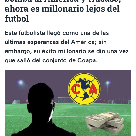
ahora es millonario lejos del
futbol
Este futbolista llegó como una de las
últimas esperanzas del América; sin
embargo, su éxito millonario se dio una vez
que salió del conjunto de Coapa.