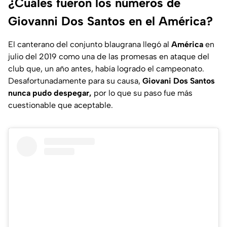
¿Cuáles fueron los números de
Giovanni Dos Santos en el América?
El canterano del conjunto blaugrana llegó al
América
en
julio del 2019 como una de las promesas en ataque del
club que, un año antes, había logrado el campeonato.
Desafortunadamente para su causa,
Giovani Dos Santos
nunca pudo despegar,
por lo que su paso fue más
cuestionable que aceptable.