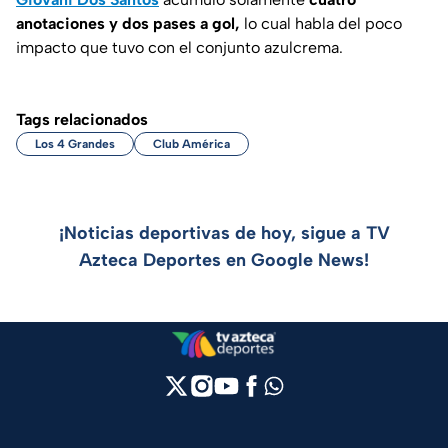
anotaciones y dos pases a gol,
lo cual habla del poco
impacto que tuvo con el conjunto azulcrema.
Tags relacionados
Los 4 Grandes
Club América
¡Noticias deportivas de hoy, sigue a TV
Azteca Deportes en Google News!