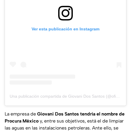
Ver esta publicación en Instagram
Una publicación compartida de Giovani Dos Santos (@oficialgio)
La empresa de
Giovani Dos Santos tendría el nombre de
Procura México
y, entre sus objetivos, está el de limpiar
las aguas en las instalaciones petroleras. Ante ello, se