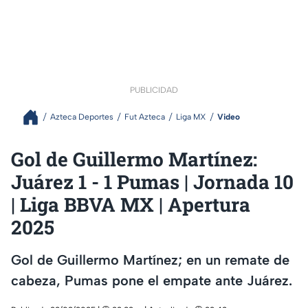
PUBLICIDAD
Azteca Deportes
Fut Azteca
Liga MX
Video
Gol de Guillermo Martínez:
Juárez 1 - 1 Pumas | Jornada 10
| Liga BBVA MX | Apertura
2025
Gol de Guillermo Martínez; en un remate de
cabeza, Pumas pone el empate ante Juárez.