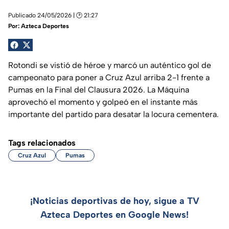
Publicado 24/05/2026 | 🕑 21:27
Por:
Azteca Deportes
Rotondi se vistió de héroe y marcó un auténtico gol de
campeonato para poner a Cruz Azul arriba 2-1 frente a
Pumas en la Final del Clausura 2026. La Máquina
aprovechó el momento y golpeó en el instante más
importante del partido para desatar la locura cementera.
Tags relacionados
Cruz Azul
Pumas
¡Noticias deportivas de hoy, sigue a TV
Azteca Deportes en Google News!