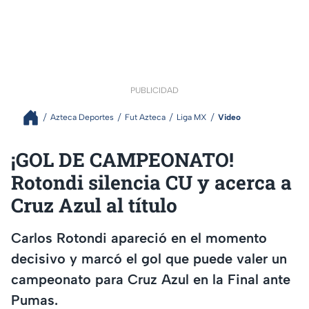
PUBLICIDAD
Azteca Deportes
Fut Azteca
Liga MX
Video
¡GOL DE CAMPEONATO!
Rotondi silencia CU y acerca a
Cruz Azul al título
Carlos Rotondi apareció en el momento
decisivo y marcó el gol que puede valer un
campeonato para Cruz Azul en la Final ante
Pumas.