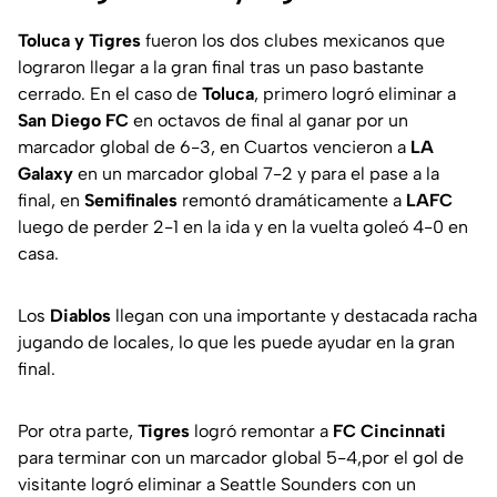
Toluca y Tigres
fueron los dos clubes mexicanos que
lograron llegar a la gran final tras un paso bastante
cerrado. En el caso de
Toluca
, primero logró eliminar a
San Diego FC
en octavos de final al ganar por un
marcador global de 6-3, en Cuartos vencieron a
LA
Galaxy
en un marcador global 7-2 y para el pase a la
final, en
Semifinales
remontó dramáticamente a
LAFC
luego de perder 2-1 en la ida y en la vuelta goleó 4-0 en
casa.
Los
Diablos
llegan con una importante y destacada racha
jugando de locales, lo que les puede ayudar en la gran
final.
Por otra parte,
Tigres
logró remontar a
FC Cincinnati
para terminar con un marcador global 5-4,por el gol de
visitante logró eliminar a Seattle Sounders con un