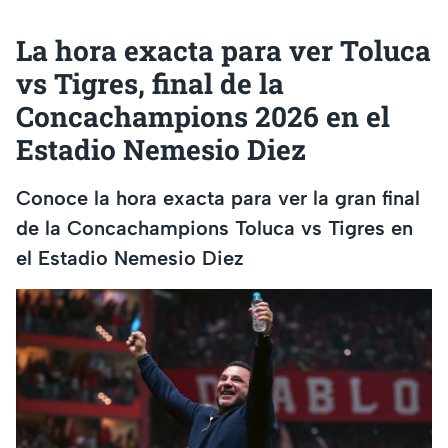
La hora exacta para ver Toluca
vs Tigres, final de la
Concachampions 2026 en el
Estadio Nemesio Diez
Conoce la hora exacta para ver la gran final
de la Concachampions Toluca vs Tigres en
el Estadio Nemesio Diez