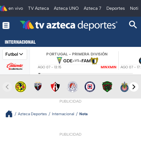
en vivo
TV Azteca
Azteca UNO
Azteca 7
Deportes
Notic
Futbol
PORTUGAL - PRIMERA DIVISIÓN
GDE
-
-
FAM
VS
AGO 07 - 13:15
MINXMIN
AGO 07 - 17
PUBLICIDAD
Azteca Deportes
Internacional
Nota
PUBLICIDAD