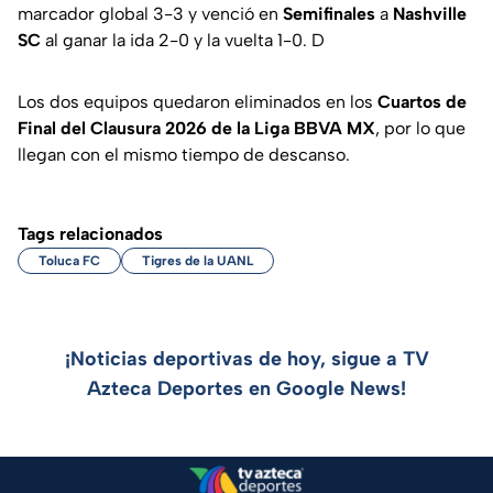
marcador global 3-3 y venció en
Semifinales
a
Nashville
SC
al ganar la ida 2-0 y la vuelta 1-0. D
Los dos equipos quedaron eliminados en los
Cuartos de
Final del Clausura 2026 de la Liga BBVA MX
, por lo que
llegan con el mismo tiempo de descanso.
Tags relacionados
Toluca FC
Tigres de la UANL
¡Noticias deportivas de hoy, sigue a TV
Azteca Deportes en Google News!