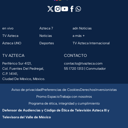
en vivo
Azteca 7
adn Noticias
TV Azteca
Noticias
a más +
Azteca UNO
Deportes
TV Azteca Internacional
TV AZTECA
CONTACTO
Periférico Sur 4121,
contacto@tvazteca.com
Col. Fuentes Del Pedregal,
55 1720 1313
| Conmutador
C.P. 14141,
Ciudad De México, México.
Aviso de privacidad
Preferencias de Cookies
Derechos
Inversionistas
Promo Espacio
Trabaja con nosotros
Programa de ética, integridad y cumplimiento
Defensor de Audiencias y Código de Ética de Televisión Azteca III y
Televisora del Valle de México