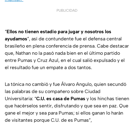
PUBLICIDAD
“
Ellos no tienen estadio para jugar y nosotros los
ayudamos
”, así de contundente fue el defensa central
brasileño en plena conferencia de prensa. Cabe destacar
que, Nathan no la pasó nada bien en el último partido
entre Pumas y Cruz Azul, en el cual salió expulsado y el
el resultado fue un empate a dos tantos.
La tónica no cambió y fue Álvaro Angulo, quien secundó
las palabras de su compañero sobre Ciudad
Universitaria: “
C.U. es casa de Pumas
y los hinchas tienen
que hacérselos sentir, disfrutando y que sea en paz. Que
gane el mejor y sea para Pumas; si ellos ganan lo harán
de visitantes porque C.U. de es Pumas”,