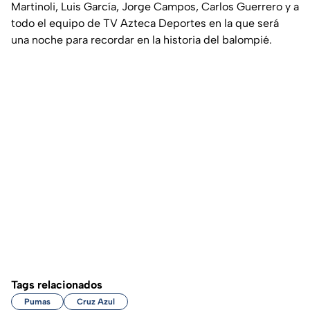
Martinoli, Luis García, Jorge Campos, Carlos Guerrero y a
todo el equipo de TV Azteca Deportes en la que será
una noche para recordar en la historia del balompié.
Tags relacionados
Pumas
Cruz Azul