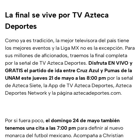
La final se vive por TV Azteca
Deportes
Como ya es tradición, la mejor televisora del país tiene
los mejores eventos y la Liga MX no es la excepción. Para
sus millones de aficionados, traemos la final completa
por la señal de TV Azteca Deportes.
Disfruta EN VIVO y
GRATIS el partido de ida entre Cruz Azul y Pumas de la
UNAM este jueves 21 de mayo a las 8:00 pm
por la señal
de Azteca Siete, la App de TV Azteca Deportes, Azteca
Deportes Network y la página aztecadeportes.com.
Por si fuera poco,
el domingo 24 de mayo también
tenemos una cita a las 7:00 pm
para definir al nuevo
monarca del futbol mexicano. Acompaña a Christian