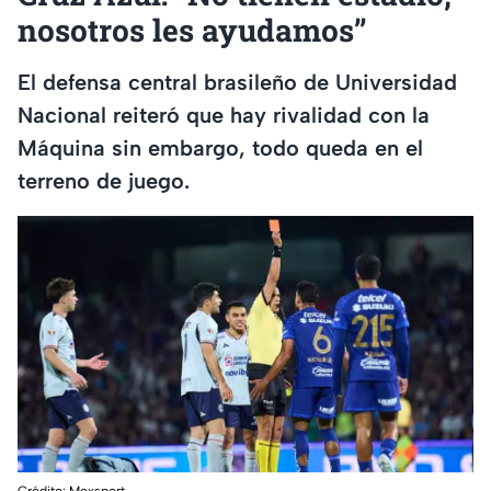
nosotros les ayudamos’’
El defensa central brasileño de Universidad
Nacional reiteró que hay rivalidad con la
Máquina sin embargo, todo queda en el
terreno de juego.
Crédito: Mexsport