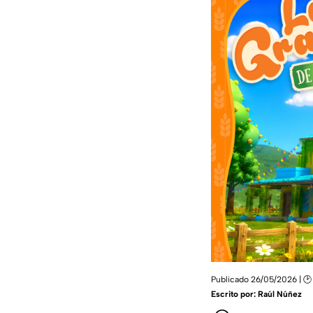
Publicado 26/05/2026 | 🕑
Escrito por:
Raúl Núñez