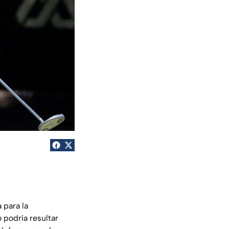
 para la
 podría resultar