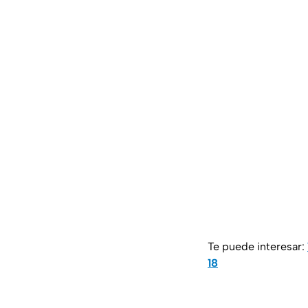
Te puede interesar:
18