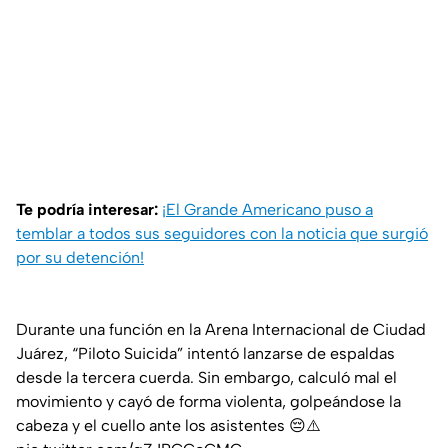
Te podría interesar:
¡El Grande Americano puso a
temblar a todos sus seguidores con la noticia que surgió
por su detención!
Durante una función en la Arena Internacional de Ciudad
Juárez, “Piloto Suicida” intentó lanzarse de espaldas
desde la tercera cuerda. Sin embargo, calculó mal el
movimiento y cayó de forma violenta, golpeándose la
cabeza y el cuello ante los asistentes 😔⚠️