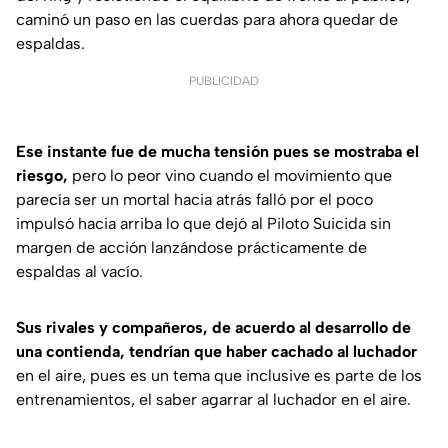
caminó un paso en las cuerdas para ahora quedar de
espaldas.
PUBLICIDAD
Ese instante fue de mucha tensión pues se mostraba el
riesgo,
pero lo peor vino cuando el movimiento que
parecía ser un mortal hacia atrás falló por el poco
impulsó hacia arriba lo que dejó al Piloto Suicida sin
margen de acción lanzándose prácticamente de
espaldas al vacío.
Sus rivales y compañeros, de acuerdo al desarrollo de
una contienda, tendrían que haber cachado al luchador
en el aire, pues es un tema que inclusive es parte de los
entrenamientos, el saber agarrar al luchador en el aire.