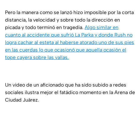
Pero la manera como se lanzó hizo imposible por la corta
distancia, la velocidad y sobre todo la dirección en
picada y todo terminó en tragedia.
Algo similar en
cuanto al accidente que sufrió La Parka y donde Rush no
logra cachar al esteta al haberse atorado uno de sus pies
en las cuerdas lo que ocasionó que aquella ocasión el
tope cayera sobre las vallas.
Un video de un aficionado que ha sido subido a redes
sociales ilustra mejor el fatádico momento en la Arena de
Ciudad Juárez.