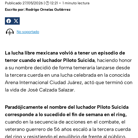
Publicado 27/05/2026 | 🕑 12:21
1 minuto lectura
Escrito por:
Rodrigo Ornelas Gutiérrez
No soportado
La lucha libre mexicana volvió a tener un episodio de
terror cuando el luchador Piloto Suicida
, haciendo honor
a su nombre decidió de forma temeraría lanzarse desde
la tercera cuerda en una lucha celebrada en la conocida
Arena Internacional Ciudad Juárez, actó que terminó con
la vida de José Calzada Salazar.
Paradójicamente el nombre del luchador Piloto Suicida
corresponde a lo sucedido el fin de semana en el ring,
cuando en la secuencia de acciones en el combate, el
veterano guerrero de 56 años escaló a la tercera cuerda
del ring y resistiendo el equilibrio de frente al público,