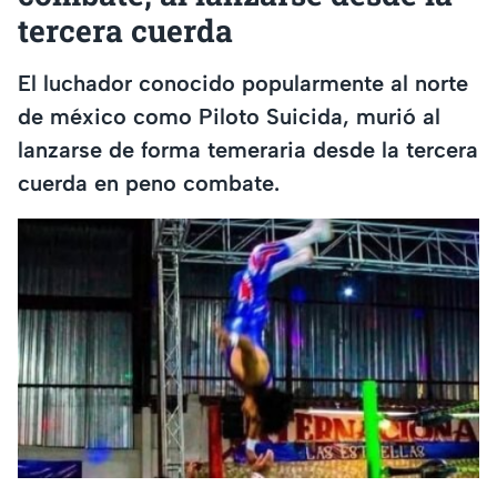
tercera cuerda
El luchador conocido popularmente al norte
de méxico como Piloto Suicida, murió al
lanzarse de forma temeraria desde la tercera
cuerda en peno combate.