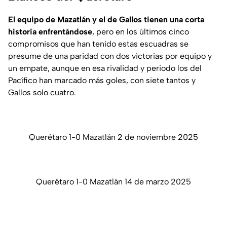
El equipo de Mazatlán y el de Gallos tienen una corta
historia enfrentándose
, pero en los últimos cinco
compromisos que han tenido estas escuadras se
presume de una paridad con dos victorias por equipo y
un empate, aunque en esa rivalidad y periodo los del
Pacífico han marcado más goles, con siete tantos y
Gallos solo cuatro.
Querétaro 1-0 Mazatlán 2 de noviembre 2025
Querétaro 1-0 Mazatlán 14 de marzo 2025