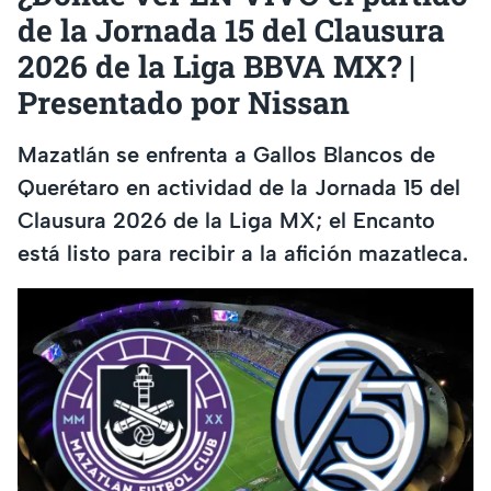
de la Jornada 15 del Clausura
2026 de la Liga BBVA MX? |
Presentado por Nissan
Mazatlán se enfrenta a Gallos Blancos de
Querétaro en actividad de la Jornada 15 del
Clausura 2026 de la Liga MX; el Encanto
está listo para recibir a la afición mazatleca.