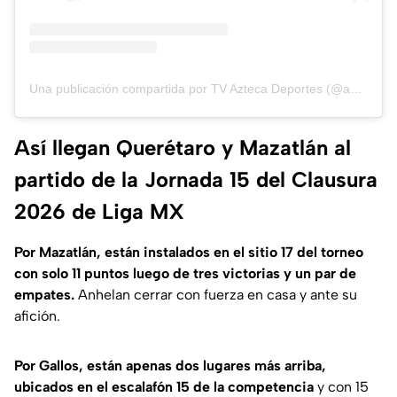
Una publicación compartida por TV Azteca Deportes (@aztecadeportes)
Así llegan Querétaro y Mazatlán al
partido de la Jornada 15 del Clausura
2026 de Liga MX
Por Mazatlán, están instalados en el sitio 17 del torneo
con solo 11 puntos luego de tres victorias y un par de
empates.
Anhelan cerrar con fuerza en casa y ante su
afición.
Por Gallos, están apenas dos lugares más arriba,
ubicados en el escalafón 15 de la competencia
y con 15