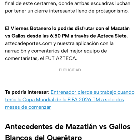
final de este certamen, donde ambas escuadras luchan
por tener un cierre interesante lleno de protagonismo.
El Viernes Botanero lo podrás disfrutar con el Mazatán
vs Gallos desde las 6:50 PM a través de Azteca Siete
,
aztecadeportes.com y nuestra aplicación con la
narración y comentarios del mejor equipo de
comentaristas, el FUT AZTECA.
PUBLICIDAD
Te podría interesar:
Entrenador pierde su trabajo cuando
tenía la Copa Mundial de la FIFA 2026 TM a solo dos
meses de comenzar
Antecedentes de Mazatlán vs Gallos
Blancos del Querétaro