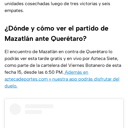
unidades cosechadas luego de tres victorias y seis
empates.
¿Dónde y cómo ver el partido de
Mazatlán ante Querétaro?
El encuentro de Mazatlán en contra de Querétaro lo
podrás ver esta tarde gratis y en vivo por Azteca Siete,
como parte de la cartelera del Viernes Botanero de esta
fecha 15, desde las 6:50 PM.
Además en
aztecadeportes.com y nuestra app podrás disfrutar del
duelo.