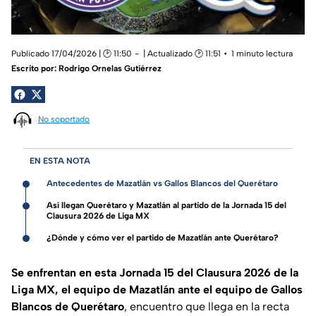
Publicado 17/04/2026 | 🕑 11:50
| Actualizado 🕑 11:51
1 minuto lectura
Escrito por:
Rodrigo Ornelas Gutiérrez
No soportado
EN ESTA NOTA
Antecedentes de Mazatlán vs Gallos Blancos del Querétaro
Así llegan Querétaro y Mazatlán al partido de la Jornada 15 del
Clausura 2026 de Liga MX
¿Dónde y cómo ver el partido de Mazatlán ante Querétaro?
Se enfrentan en esta Jornada 15 del Clausura 2026 de la
Liga MX, el equipo de Mazatlán ante el equipo de Gallos
Blancos de Querétaro
, encuentro que llega en la recta