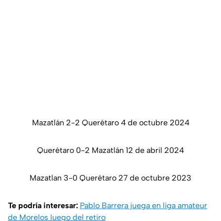
Mazatlán 2-2 Querétaro 4 de octubre 2024
Querétaro 0-2 Mazatlán 12 de abril 2024
Mazatlan 3-0 Querétaro 27 de octubre 2023
Te podría interesar:
Pablo Barrera juega en liga amateur
de Morelos luego del retiro