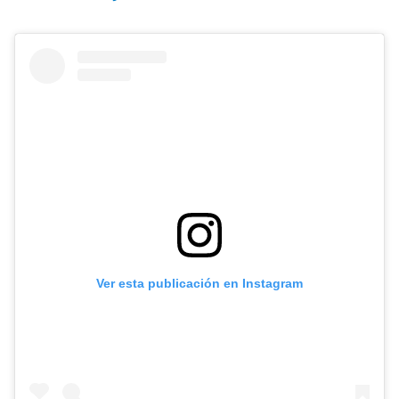
Ver esta publicación en Instagram