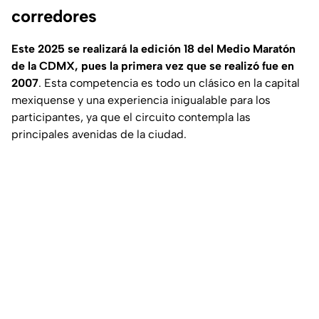
corredores
Este 2025 se realizará la edición 18 del Medio Maratón
de la CDMX, pues la primera vez que se realizó fue en
2007
. Esta competencia es todo un clásico en la capital
mexiquense y una experiencia inigualable para los
participantes, ya que el circuito contempla las
principales avenidas de la ciudad.