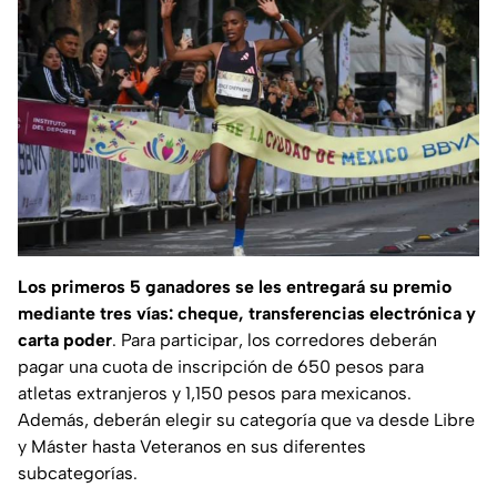
Los primeros 5 ganadores se les entregará su premio
mediante tres vías: cheque, transferencias electrónica y
carta poder
. Para participar, los corredores deberán
pagar una cuota de inscripción de 650 pesos para
atletas extranjeros y 1,150 pesos para mexicanos.
Además, deberán elegir su categoría que va desde Libre
y Máster hasta Veteranos en sus diferentes
subcategorías.