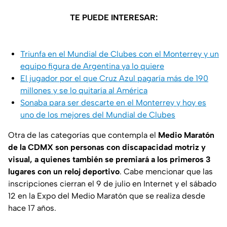
TE PUEDE INTERESAR:
Triunfa en el Mundial de Clubes con el Monterrey y un
equipo figura de Argentina ya lo quiere
El jugador por el que Cruz Azul pagaría más de 190
millones y se lo quitaría al América
Sonaba para ser descarte en el Monterrey y hoy es
uno de los mejores del Mundial de Clubes
Otra de las categorías que contempla el
Medio Maratón
de la CDMX son personas con discapacidad motriz y
visual, a quienes también se premiará a los primeros 3
lugares con un reloj deportivo
. Cabe mencionar que las
inscripciones cierran el 9 de julio en Internet y el sábado
12 en la Expo del Medio Maratón que se realiza desde
hace 17 años.