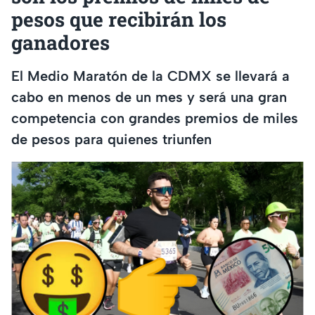
pesos que recibirán los
ganadores
El Medio Maratón de la CDMX se llevará a
cabo en menos de un mes y será una gran
competencia con grandes premios de miles
de pesos para quienes triunfen