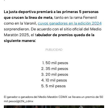
La justa deportiva premiará a las primeras 5 personas
que crucen la línea de meta
, tanto en la rama Femenil
como en la Varonil,
cuyos ganadores en la edición 2024
sorprendieron. De acuerdo con el sitio oficial del Medio
Maratón 2025, el t
abulador de premios queda de la
siguiente manera:
PUBLICIDAD
50 mil pesos
35 mil pesos
20 mil pesos
10 mil pesos
5 mil pesos
El ganador o ganadora del Medio Maratón CDMX se llevara un premio de 50
mil pesos|@21k_cdmx