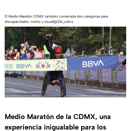
El Medio Maratón CDMX también contempla dos categorías para
discapacitados: motriz y visual|@21k_cdmx
Medio Maratón de la CDMX, una
experiencia inigualable para los