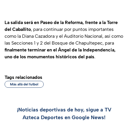
La salida será en Paseo de la Reforma, frente a la Torre
del Caballito
, para continuar por puntos importantes
como la Diana Cazadora y el Auditorio Nacional, así como
las Secciones 1 y 2 del Bosque de Chapultepec, para
finalmente terminar en el Ángel de la Independencia,
uno de los monumentos históricos del país
.
Tags relacionados
Más allá del futbol
¡Noticias deportivas de hoy, sigue a TV
Azteca Deportes en Google News!