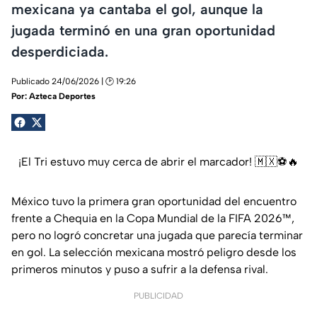
mexicana ya cantaba el gol, aunque la
jugada terminó en una gran oportunidad
desperdiciada.
Publicado 24/06/2026 | 🕑 19:26
Por:
Azteca Deportes
¡El Tri estuvo muy cerca de abrir el marcador! 🇲🇽⚽🔥
México tuvo la primera gran oportunidad del encuentro
frente a Chequia en la Copa Mundial de la FIFA 2026™,
pero no logró concretar una jugada que parecía terminar
en gol. La selección mexicana mostró peligro desde los
primeros minutos y puso a sufrir a la defensa rival.
PUBLICIDAD