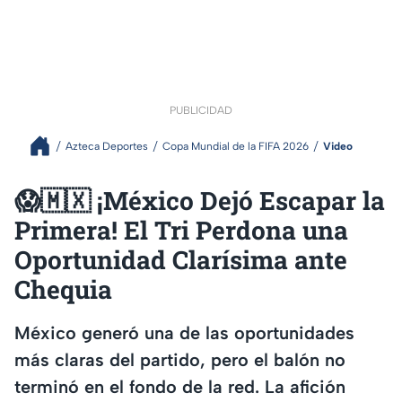
PUBLICIDAD
Azteca Deportes
Copa Mundial de la FIFA 2026
Video
😱🇲🇽 ¡México Dejó Escapar la
Primera! El Tri Perdona una
Oportunidad Clarísima ante
Chequia
México generó una de las oportunidades
más claras del partido, pero el balón no
terminó en el fondo de la red. La afición