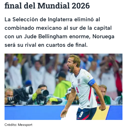
final del Mundial 2026
La Selección de Inglaterra eliminó al
combinado mexicano al sur de la capital
con un Jude Bellingham enorme, Noruega
será su rival en cuartos de final.
Crédito: Mexsport