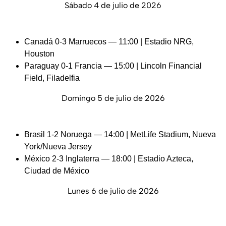
Sábado 4 de julio de 2026
Canadá 0-3 Marruecos — 11:00 | Estadio NRG,
Houston
Paraguay 0-1 Francia — 15:00 | Lincoln Financial
Field, Filadelfia
Domingo 5 de julio de 2026
Brasil 1-2 Noruega — 14:00 | MetLife Stadium, Nueva
York/Nueva Jersey
México 2-3 Inglaterra — 18:00 | Estadio Azteca,
Ciudad de México
Lunes 6 de julio de 2026