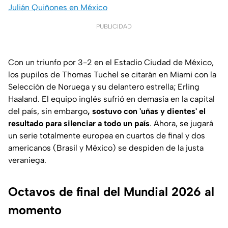
Julián Quiñones en México
PUBLICIDAD
Con un triunfo por 3-2 en el Estadio Ciudad de México,
los pupilos de Thomas Tuchel se citarán en Miami con la
Selección de Noruega y su delantero estrella; Erling
Haaland. El equipo inglés sufrió en demasía en la capital
del país, sin embargo
, sostuvo con 'uñas y dientes' el
resultado para silenciar a todo un país
. Ahora, se jugará
un serie totalmente europea en cuartos de final y dos
americanos (Brasil y México) se despiden de la justa
veraniega.
Octavos de final del Mundial 2026 al
momento