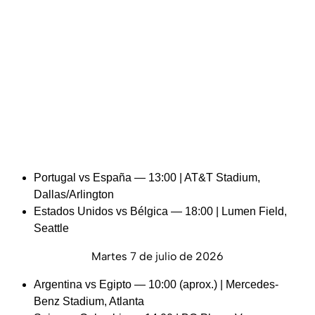
Portugal vs España — 13:00 | AT&T Stadium,
Dallas/Arlington
Estados Unidos vs Bélgica — 18:00 | Lumen Field,
Seattle
Martes 7 de julio de 2026
Argentina vs Egipto — 10:00 (aprox.) | Mercedes-
Benz Stadium, Atlanta