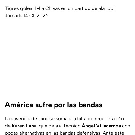
Tigres golea 4-1 a Chivas en un partido de alarido |
Jornada 14 CL 2026
América sufre por las bandas
La ausencia de Jana se suma a la falta de recuperación
de
Karen Luna
, que deja al técnico
Ángel Villacampa
con
pocas alternativas en las bandas defensivas. Ante este