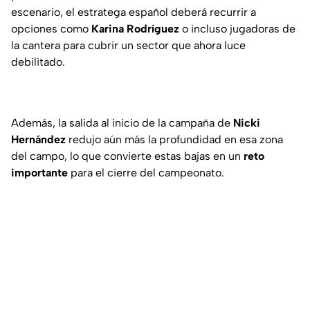
escenario, el estratega español deberá recurrir a
opciones como
Karina Rodríguez
o incluso jugadoras de
la cantera para cubrir un sector que ahora luce
debilitado.
Además, la salida al inicio de la campaña de
Nicki
Hernández
redujo aún más la profundidad en esa zona
del campo, lo que convierte estas bajas en un
reto
importante
para el cierre del campeonato.