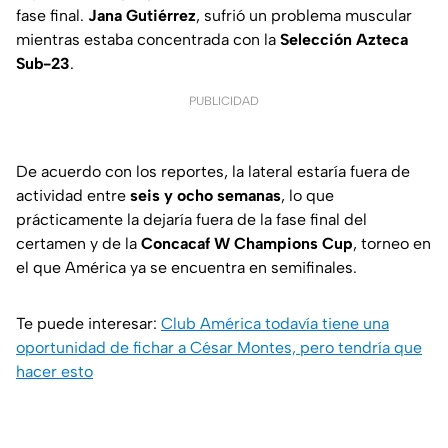
fase final.
Jana Gutiérrez
, sufrió un problema muscular
mientras estaba concentrada con la
Selección Azteca
Sub-23
.
PUBLICIDAD
De acuerdo con los reportes, la lateral estaría fuera de
actividad entre
seis y ocho semanas
, lo que
prácticamente la dejaría fuera de la fase final del
certamen y de la
Concacaf W Champions Cup
, torneo en
el que América ya se encuentra en semifinales.
Te puede interesar:
Club América todavía tiene una
oportunidad de fichar a César Montes, pero tendría que
hacer esto