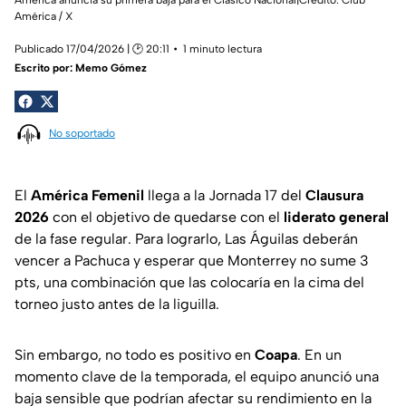
América / X
Publicado 17/04/2026 | 🕑 20:11
1 minuto lectura
Escrito por:
Memo Gómez
No soportado
El
América Femenil
llega a la Jornada 17 del
Clausura
2026
con el objetivo de quedarse con el
liderato general
de la fase regular. Para lograrlo, Las Águilas deberán
vencer a Pachuca y esperar que Monterrey no sume 3
pts, una combinación que las colocaría en la cima del
torneo justo antes de la liguilla.
Sin embargo, no todo es positivo en
Coapa
. En un
momento clave de la temporada, el equipo anunció una
baja sensible que podrían afectar su rendimiento en la