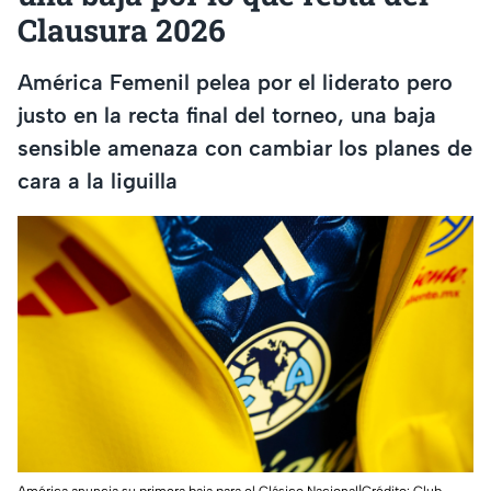
Clausura 2026
América Femenil pelea por el liderato pero
justo en la recta final del torneo, una baja
sensible amenaza con cambiar los planes de
cara a la liguilla
América anuncia su primera baja para el Clásico Nacional|Crédito: Club