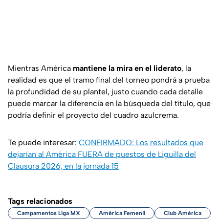
Mientras América
mantiene la mira en el liderato
, la
realidad es que el tramo final del torneo pondrá a prueba
la profundidad de su plantel, justo cuando cada detalle
puede marcar la diferencia en la búsqueda del título, que
podría definir el proyecto del cuadro azulcrema.
Te puede interesar:
CONFIRMADO: Los resultados que
dejarían al América FUERA de puestos de Liguilla del
Clausura 2026, en la jornada 15
Tags relacionados
Campamentos Liga MX
América Femenil
Club América