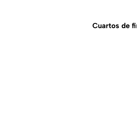
Cuartos de f