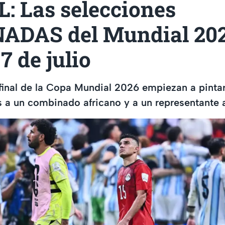
: Las selecciones
ADAS del Mundial 202
7 de julio
 final de la Copa Mundial 2026 empiezan a pint
s a un combinado africano y a un representante