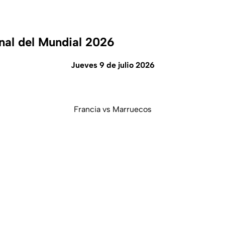
inal del Mundial 2026
Jueves 9 de julio 2026
Francia vs Marruecos