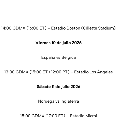
14:00 CDMX (16:00 ET) – Estadio Boston (Gillette Stadium)
Viernes 10 de julio 2026
España vs Bélgica
13:00 CDMX (15:00 ET / 12:00 PT) – Estadio Los Ángeles
Sábado 11 de julio 2026
Noruega vs Inglaterra
15:00 CDMX (17:00 ET) – Estadio Miami