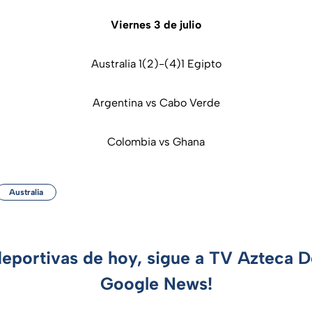
Viernes 3 de julio
Australia 1(2)-(4)1 Egipto
Argentina vs Cabo Verde
Colombia vs Ghana
Australia
deportivas de hoy, sigue a TV Azteca 
Google News!