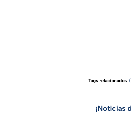
Tags relacionados
¡Noticias 