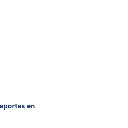
Deportes en