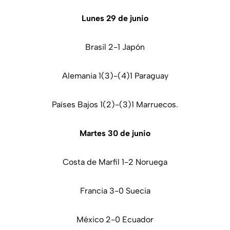
Lunes 29 de junio
Brasil 2-1 Japón
Alemania 1(3)-(4)1 Paraguay
Países Bajos 1(2)-(3)1 Marruecos.
Martes 30 de junio
Costa de Marfil 1-2 Noruega
Francia 3-0 Suecia
México 2-0 Ecuador