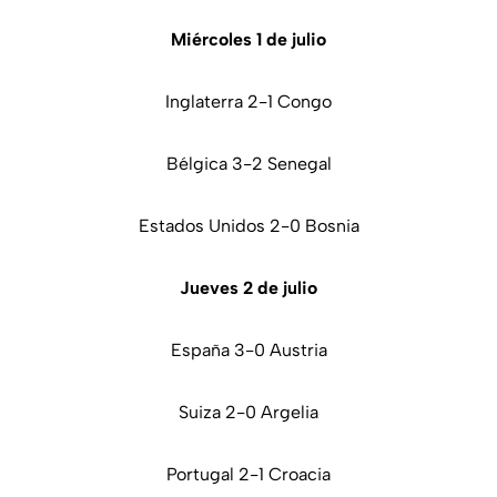
Miércoles 1 de julio
Inglaterra 2-1 Congo
Bélgica 3-2 Senegal
Estados Unidos 2-0 Bosnia
Jueves 2 de julio
España 3-0 Austria
Suiza 2-0 Argelia
Portugal 2-1 Croacia