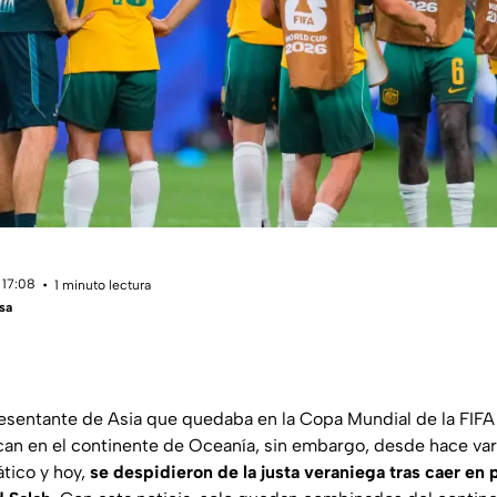
 17:08
1 minuto lectura
sa
resentante de Asia que quedaba en la Copa Mundial de la FIFA 
an en el continente de Oceanía, sin embargo, desde hace var
ático y hoy,
se despidieron de la justa veraniega tras caer en 