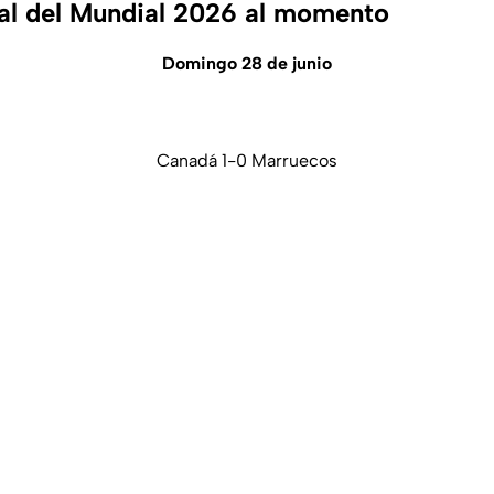
nal del Mundial 2026 al momento
Domingo 28 de junio
Canadá 1-0 Marruecos