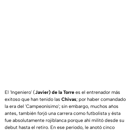
El 'Ingeniero' (
Javier) de la Torre
es el entrenador más
exitoso que han tenido las
Chivas
; por haber comandado
la era del 'Campeonísimo'; sin embargo, muchos años
antes, también forjó una carrera como futbolista y ésta
fue absolutamente rojiblanca porque ahí militó desde su
debut hasta el retiro. En ese periodo, le anotó cinco