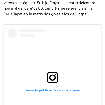
veces a las águilas. Su hijo, 'Yayo', un centro delantero
nominal de los años 80, también fue referencia en la
Perla Tapatía y le metió dos goles a los de Coapa.
Ver esta publicación en Instagram