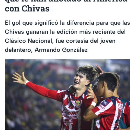
con Chivas
El gol que significó la diferencia para que las
Chivas ganaran la edición más reciente del
Clásico Nacional, fue cortesía del joven
delantero, Armando González