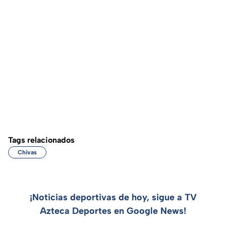
Tags relacionados
Chivas
¡Noticias deportivas de hoy, sigue a TV
Azteca Deportes en Google News!