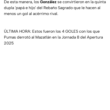
De esta manera, los
González
se convirtieron en la quinta
dupla 'papá e hijo' del Rebaño Sagrado que le hacen al
menos un gol al acérrimo rival.
ÚLTIMA HORA: Estos fueron los 4 GOLES con los que
Pumas derrotó al Mazatlán en la Jornada 8 del Apertura
2025