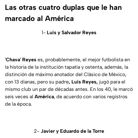
Las otras cuatro duplas que le han
marcado al América
1-
Luis y Salvador Reyes
'Chava' Reyes
es, probablemente, el mejor futbolista en
la historia de la institución tapatía y ostenta, además, la
distinción de máximo anotador del Clásico de México,
con 13 dianas, pero su padre
, Luis Reyes,
jugó para el
mismo club un par de décadas antes. En los 40, le marcó
seis veces al
América
, de acuerdo con varios registros
de la época.
2-
Javier y Eduardo de la Torre