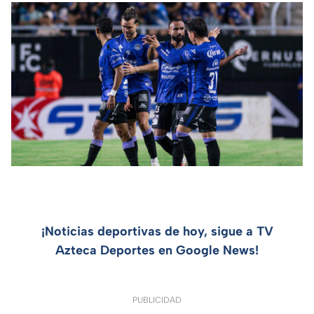
¡Noticias deportivas de hoy, sigue a TV
Azteca Deportes en Google News!
PUBLICIDAD