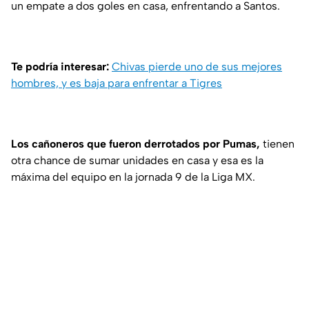
un empate a dos goles en casa, enfrentando a Santos.
Te podría interesar:
Chivas pierde uno de sus mejores
hombres, y es baja para enfrentar a Tigres
Los cañoneros que fueron derrotados por Pumas,
tienen
otra chance de sumar unidades en casa y esa es la
máxima del equipo en la jornada 9 de la Liga MX.