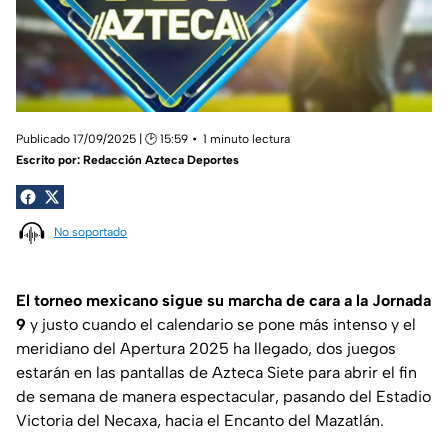
Publicado 17/09/2025 | 🕑 15:59
1 minuto lectura
Escrito por:
Redacción Azteca Deportes
No soportado
El torneo mexicano sigue su marcha de cara a la Jornada
9
y justo cuando el calendario se pone más intenso y el
meridiano del Apertura 2025 ha llegado, dos juegos
estarán en las pantallas de Azteca Siete para abrir el fin
de semana de manera espectacular, pasando del Estadio
Victoria del Necaxa, hacia el Encanto del Mazatlán.