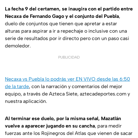
La fecha 9 del certamen, se inaugira con el partido entre
Necaxa de Fernando Gago y el conjunto del Puebla
,
duelo de conjuntos que tienen que apretar a estar
alturas para aspirar a ir a repechaje o inclusive con una
serie de resultados por ir directo pero con un paso casi
demoledor.
PUBLICIDAD
Necaxa vs Puebla lo podrás ver EN VIVO desde las 6:50
de la tarde
, con la narración y comentarios del mejor
equipo, a través de Azteca Siete, aztecadeportes.com y
nuestra aplicación.
Al terminar ese duelo, por la misma señal, Mazatlán
vuelve a aparecer jugando en su cancha
, para medir
fuerzas ante los Rojinegros del Atlas que vienen de sacar