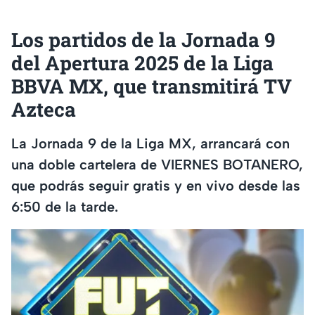
Los partidos de la Jornada 9
del Apertura 2025 de la Liga
BBVA MX, que transmitirá TV
Azteca
La Jornada 9 de la Liga MX, arrancará con
una doble cartelera de VIERNES BOTANERO,
que podrás seguir gratis y en vivo desde las
6:50 de la tarde.