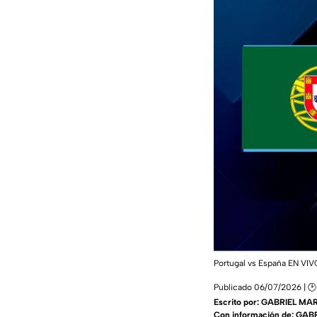
Portugal vs España EN VI
Publicado 06/07/2026 | 🕑
Escrito por:
GABRIEL MAR
Con información de: GA