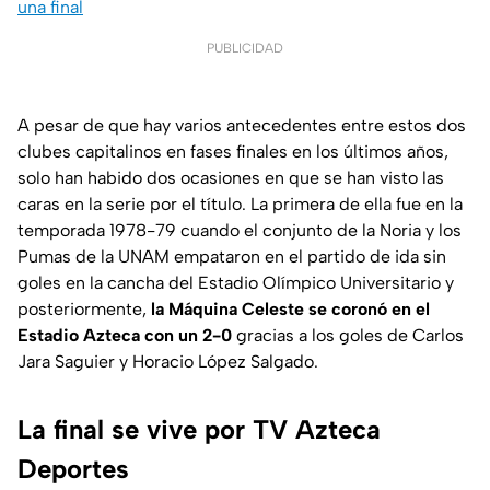
una final
PUBLICIDAD
A pesar de que hay varios antecedentes entre estos dos
clubes capitalinos en fases finales en los últimos años,
solo han habido dos ocasiones en que se han visto las
caras en la serie por el título. La primera de ella fue en la
temporada 1978-79 cuando el conjunto de la Noria y los
Pumas de la UNAM empataron en el partido de ida sin
goles en la cancha del Estadio Olímpico Universitario y
posteriormente,
la Máquina Celeste se coronó en el
Estadio Azteca con un 2-0
gracias a los goles de Carlos
Jara Saguier y Horacio López Salgado.
La final se vive por TV Azteca
Deportes