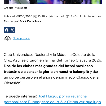
Crédito: Mexsport
Publicado 19/05/2026 | 🕑 10:20
| Actualizado 🕑 13:46
1 minuto lectura
Escrito por:
Erick De la Rosa
No soportado
Club Universidad Nacional y la Máquina Celeste de la
Cruz Azul se citaron en la final del Torneo Clausura 2026.
Dos de los clubes más grandes del futbol mexicano
tratarán de alcanzar la gloria en nuestro balompié
y dar
un golpe certero en el ahora denominado 'Clásico de la
Obsesión'.
Te puede interesar:
Joel Huiqui, por su revancha
personal ante Pumas; esto ocurrió la última vez que jugó