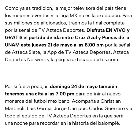
Como ya es tradición, la mejor televisora del país tiene
los mejores eventos y la Liga MX no es la excepción. Para
sus millones de aficionados, traemos la final completa
por la señal de TV Azteca Deportes.
Disfruta EN VIVO y
GRATIS el partido de ida entre Cruz Azul y Pumas de la
UNAM este jueves 21 de mayo a las 8:00 pm
por la señal
de Azteca Siete, la App de TV Azteca Deportes, Azteca
Deportes Network y la página aztecadeportes.com.
Por si fuera poco,
el domingo 24 de mayo también
tenemos una cita a las 7:00 pm
para definir al nuevo
monarca del futbol mexicano. Acompaña a Christian
Martinoli, Luis García, Jorge Campos, Carlos Guerrero y a
todo el equipo de TV Azteca Deportes en la que será
una noche para recordar en la historia del balompié.