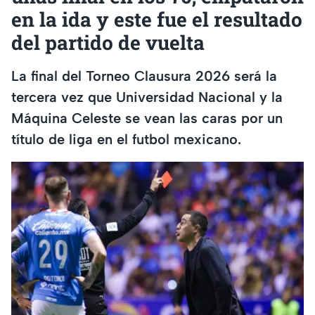
en la ida y este fue el resultado
del partido de vuelta
La final del Torneo Clausura 2026 será la
tercera vez que Universidad Nacional y la
Máquina Celeste se vean las caras por un
título de liga en el futbol mexicano.