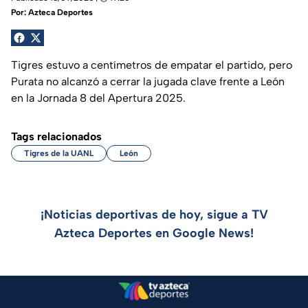
Por:
Azteca Deportes
Tigres estuvo a centímetros de empatar el partido, pero
Purata no alcanzó a cerrar la jugada clave frente a León
en la Jornada 8 del Apertura 2025.
Tags relacionados
Tigres de la UANL
León
¡Noticias deportivas de hoy, sigue a TV
Azteca Deportes en Google News!