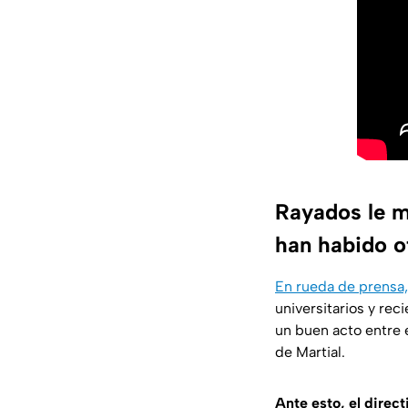
Rayados le 
han habido o
En rueda de prensa,
universitarios y rec
un buen acto entre 
de Martial.
Ante esto, el direct