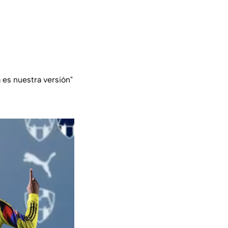
 es nuestra versión"