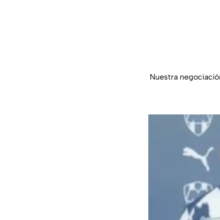
Nuestra negociación