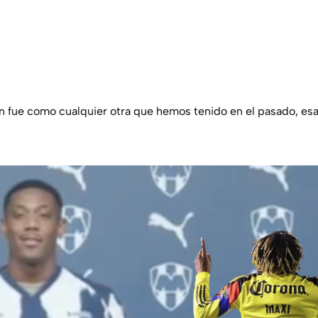
 fue como cualquier otra que hemos tenido en el pasado, esa