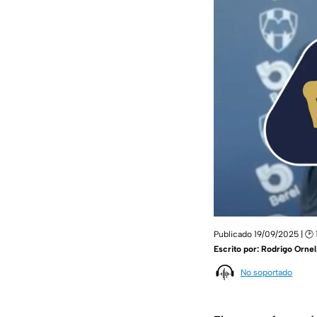
Publicado 19/09/2025 | 🕑 
Escrito por:
Rodrigo Ornel
No soportado