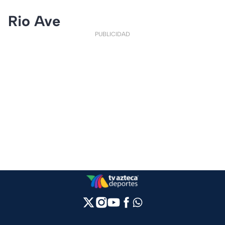
Rio Ave
PUBLICIDAD