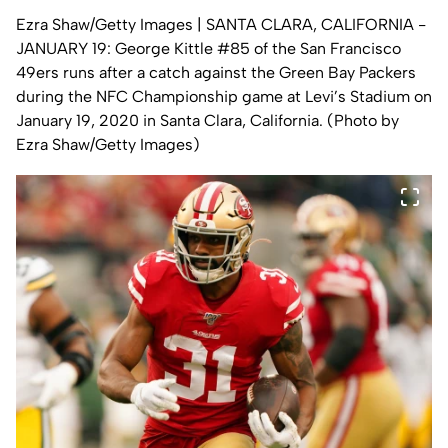
Ezra Shaw/Getty Images
| SANTA CLARA, CALIFORNIA -
JANUARY 19: George Kittle #85 of the San Francisco
49ers runs after a catch against the Green Bay Packers
during the NFC Championship game at Levi’s Stadium on
January 19, 2020 in Santa Clara, California. (Photo by
Ezra Shaw/Getty Images)