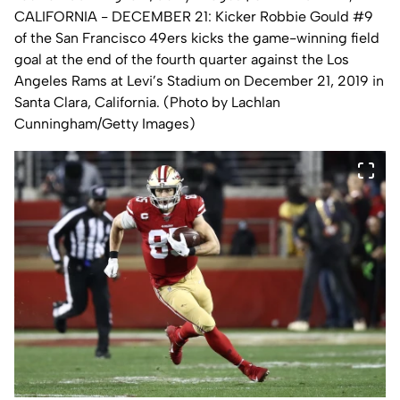
CALIFORNIA - DECEMBER 21: Kicker Robbie Gould #9
of the San Francisco 49ers kicks the game-winning field
goal at the end of the fourth quarter against the Los
Angeles Rams at Levi’s Stadium on December 21, 2019 in
Santa Clara, California. (Photo by Lachlan
Cunningham/Getty Images)