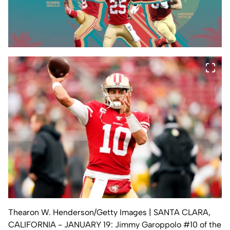
Thearon W. Henderson/Getty Images
| SANTA CLARA,
CALIFORNIA - JANUARY 19: Jimmy Garoppolo #10 of the