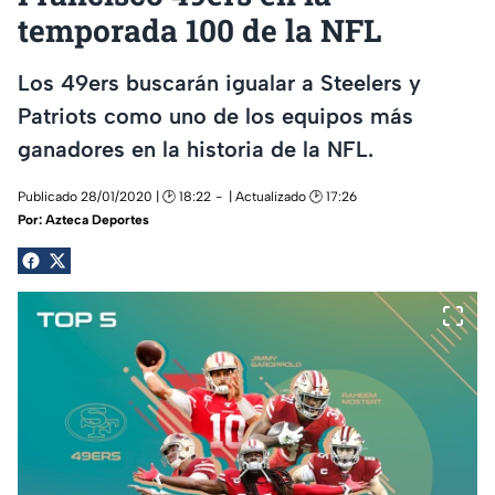
temporada 100 de la NFL
Los 49ers buscarán igualar a Steelers y
Patriots como uno de los equipos más
ganadores en la historia de la NFL.
Publicado 28/01/2020 | 🕑 18:22
| Actualizado 🕑 17:26
Por:
Azteca Deportes