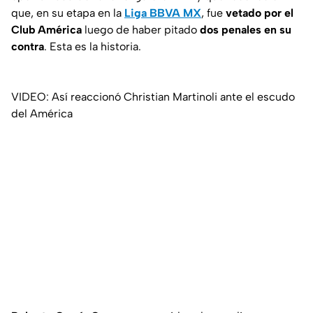
que, en su etapa en la
Liga BBVA MX
, fue
vetado por el
Club América
luego de haber pitado
dos penales en su
contra
. Esta es la historia.
VIDEO: Así reaccionó Christian Martinoli ante el escudo
del América