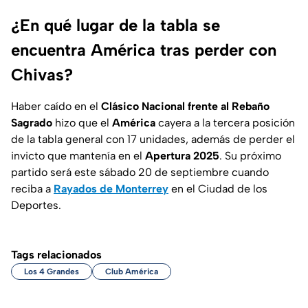
¿En qué lugar de la tabla se
encuentra América tras perder con
Chivas?
Haber caído en el
Clásico Nacional frente al Rebaño
Sagrado
hizo que el
América
cayera a la tercera posición
de la tabla general con 17 unidades, además de perder el
invicto que mantenía en el
Apertura 2025
. Su próximo
partido será este sábado 20 de septiembre cuando
reciba a
Rayados de Monterrey
en el Ciudad de los
Deportes.
Tags relacionados
Los 4 Grandes
Club América