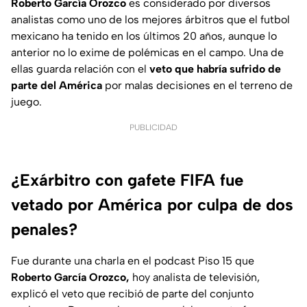
Roberto García Orozco
es considerado por diversos
analistas como uno de los mejores árbitros que el futbol
mexicano ha tenido en los últimos 20 años, aunque lo
anterior no lo exime de polémicas en el campo. Una de
ellas guarda relación con el
veto que habría sufrido de
parte del América
por malas decisiones en el terreno de
juego.
PUBLICIDAD
¿Exárbitro con gafete FIFA fue
vetado por América por culpa de dos
penales?
Fue durante una charla en el podcast Piso 15 que
Roberto García Orozco,
hoy analista de televisión,
explicó el veto que recibió de parte del conjunto