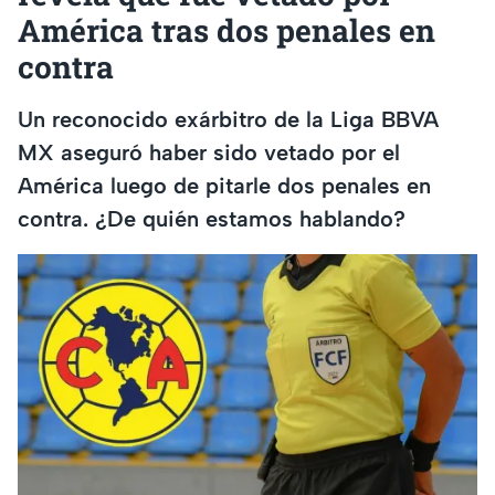
América tras dos penales en
contra
Un reconocido exárbitro de la Liga BBVA
MX aseguró haber sido vetado por el
América luego de pitarle dos penales en
contra. ¿De quién estamos hablando?