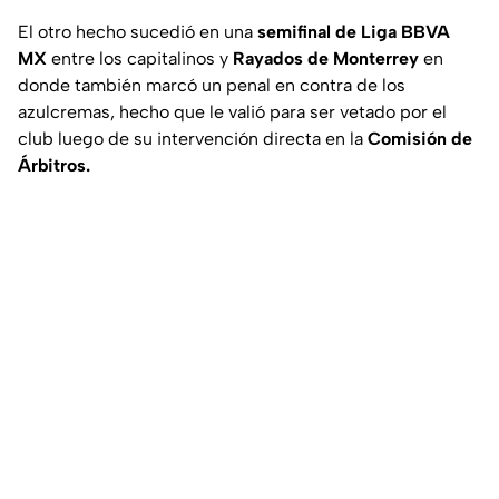
El otro hecho sucedió en una
semifinal de Liga BBVA
MX
entre los capitalinos y
Rayados de Monterrey
en
donde también marcó un penal en contra de los
azulcremas, hecho que le valió para ser vetado por el
club luego de su intervención directa en la
Comisión de
Árbitros.