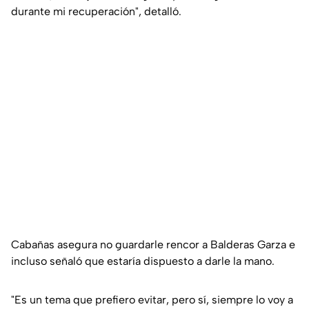
durante mi recuperación", detalló.
Cabañas asegura no guardarle rencor a Balderas Garza e
incluso señaló que estaría dispuesto a darle la mano.
"Es un tema que prefiero evitar, pero sí, siempre lo voy a