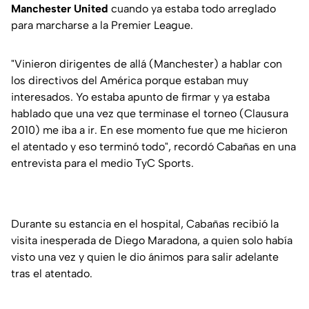
Manchester United
cuando ya estaba todo arreglado
para marcharse a la Premier League.
"Vinieron dirigentes de allá (Manchester) a hablar con
los directivos del América porque estaban muy
interesados. Yo estaba apunto de firmar y ya estaba
hablado que una vez que terminase el torneo (Clausura
2010) me iba a ir. En ese momento fue que me hicieron
el atentado y eso terminó todo", recordó Cabañas en una
entrevista para el medio TyC Sports.
Durante su estancia en el hospital, Cabañas recibió la
visita inesperada de Diego Maradona, a quien solo había
visto una vez y quien le dio ánimos para salir adelante
tras el atentado.