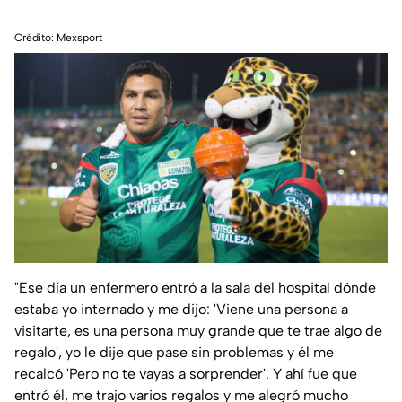
Crédito: Mexsport
"Ese día un enfermero entró a la sala del hospital dónde
estaba yo internado y me dijo:
'Viene una persona a
visitarte, es una persona muy grande que te trae algo de
regalo'
, yo le dije que pase sin problemas y él me
recalcó
'Pero no te vayas a sorprender'
. Y ahí fue que
entró él, me trajo varios regalos y me alegró mucho