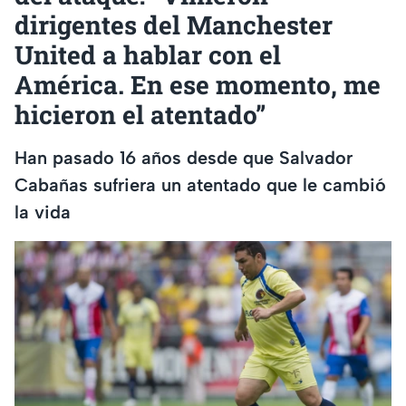
dirigentes del Manchester
United a hablar con el
América. En ese momento, me
hicieron el atentado”
Han pasado 16 años desde que Salvador
Cabañas sufriera un atentado que le cambió
la vida