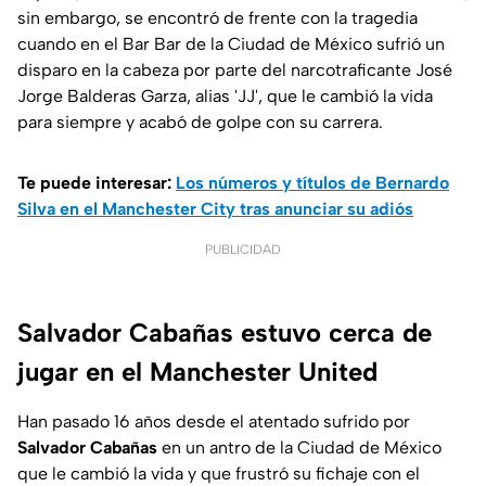
sin embargo, se encontró de frente con la tragedia
cuando en el Bar Bar de la Ciudad de México sufrió un
disparo en la cabeza por parte del narcotraficante José
Jorge Balderas Garza, alias 'JJ', que le cambió la vida
para siempre y acabó de golpe con su carrera.
Te puede interesar:
Los números y títulos de Bernardo
Silva en el Manchester City tras anunciar su adiós
PUBLICIDAD
Salvador Cabañas estuvo cerca de
jugar en el Manchester United
Han pasado 16 años desde el atentado sufrido por
Salvador Cabañas
en un antro de la Ciudad de México
que le cambió la vida y que frustró su fichaje con el